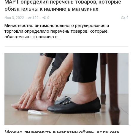
МАРТ определил перечень товаров, которые
обязательны к наличию в магазинах
Ноя 3, 2022
122
0
0
Министерство антимонопольного регулирования и
торговли определило перечень товаров, которые
обязательны к наличию в…
Можно ли вернуть в магазин обувь, если она