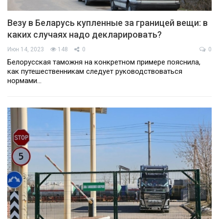
Везу в Беларусь купленные за границей вещи: в
каких случаях надо декларировать?
Июн 14, 2023
148
0
0
Белорусская таможня на конкретном примере пояснила,
как путешественникам следует руководствоваться
нормами…