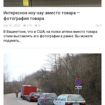
Интересное ноу-хау: вместо товара —
фотография товара
Окт 31, 2023
110
0
0
В Вашингтоне, что в США, на полки аптеки вместо товара
стали выставлять его фотографии в рамке. Вы можете
подумать,…