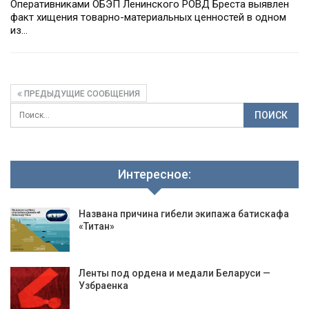
Оперативниками ОБЭП Ленинского РОВД Бреста выявлен
факт хищения товарно-материальных ценностей в одном
из…
ПРЕДЫДУЩИЕ СООБЩЕНИЯ
Интересное:
Названа причина гибели экипажа батискафа
«Титан»
Ленты под ордена и медали Беларуси —
Узбраенка