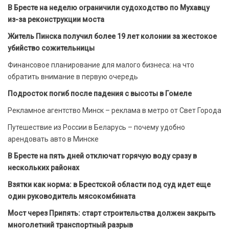
В Бресте на неделю ограничили судоходство по Мухавцу
из-за реконструкции моста
Житель Пинска получил более 19 лет колонии за жестокое
убийство сожительницы
Финансовое планирование для малого бизнеса: на что
обратить внимание в первую очередь
Подросток погиб после падения с высоты в Гомеле
Рекламное агентство Минск – реклама в метро от Свет Города
Путешествие из России в Беларусь – почему удобно
арендовать авто в Минске
В Бресте на пять дней отключат горячую воду сразу в
нескольких районах
Взятки как норма: в Брестской области под суд идет еще
один руководитель мясокомбината
Мост через Припять: старт строительства должен закрыть
многолетний транспортный разрыв