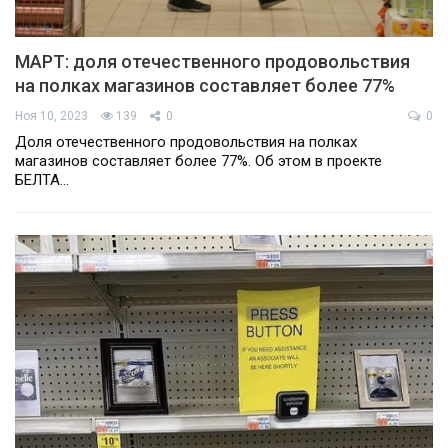
МАРТ: доля отечественного продовольствия
на полках магазинов составляет более 77%
Ноя 10, 2023
139
0
0
Доля отечественного продовольствия на полках
магазинов составляет более 77%. Об этом в проекте
БЕЛТА…