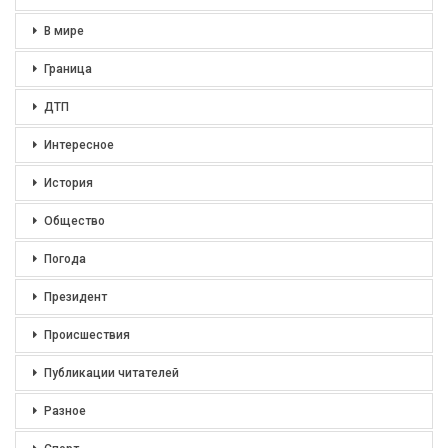
В мире
Граница
ДТП
Интересное
История
Общество
Погода
Президент
Происшествия
Публикации читателей
Разное