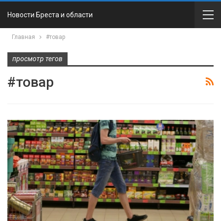
Новости Бреста и области
Главная
#товар
просмотр тегов
#товар