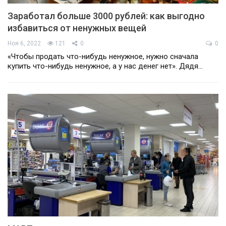
Заработал больше 3000 рублей: как выгодно
избавиться от ненужных вещей
Ноя 6, 2022
121
0
0
«Чтобы продать что-нибудь ненужное, нужно сначала
купить что-нибудь ненужное, а у нас денег нет». Дядя…