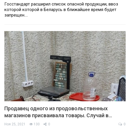
Госстандарт расширил список опасной продукции, ввоз
которой которой в Беларусь в ближайшее время будет
запрещен.…
Продавец одного из продовольственных
магазинов присваивала товары. Случай в…
Ноя 25, 2021
130
0
0