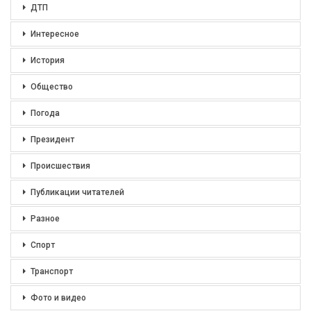
ДТП
Интересное
История
Общество
Погода
Президент
Происшествия
Публикации читателей
Разное
Спорт
Транспорт
Фото и видео