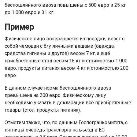
беспошлинного ввоза повышены с 500 евро и 25 кг
до 1 000 евро и 31 кг.
Пример
Физическое лицо возвращается из поездки, везёт с
собой чемодан с б/у личными вещами (одежда,
средства гигиены и другое) весом 7 кг, а ещё
приобретенные стол весом 18 кг и стоимостью 1 000
евро, продукты питания весом 4 кг и стоимостью 200
евро.
В данном случае норма беспошлинного ввоза
превышена на 200 евро. Физическому лицу
необходимо указать в декларации все приобретённые
товары (стол, продукты питания).
Отметим также, что, по данным Госпогранкомитета, с
пятницы очередь транспорта на въезд в ЕС