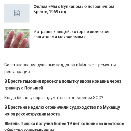
Фильм «Мы с Вулканом» о пограничном
Бресте, 1969 год.…
9 странных вещей, которые являются
защитными механизмами…
Восстановление душевых поддонов в Минске – ремонт и
реставрация
В Бресте таможня пресекла попытку ввоза кокаина через
границу с Польшей
Когда бизнесу пора задуматься о внедрении SOC?
В Бресте на неделю ограничили судоходство по Мухавцу
из-за реконструкции моста
Житель Пинска получил более 19 лет колонии за жестокое
убийство сожительницы