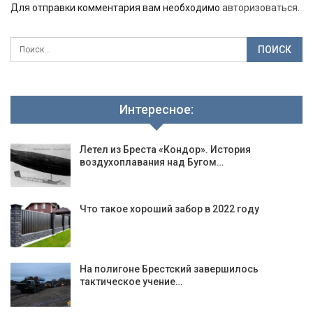
Для отправки комментария вам необходимо
авторизоваться
.
Интересное:
Летел из Бреста «Кондор». История
воздухоплавания над Бугом…
Что такое хороший забор в 2022 году
На полигоне Брестский завершилось
тактическое учение…