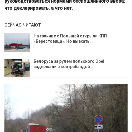
руководствоваться нормами беспошлинного ввоза:
что декларировать, а что нет.
СЕЙЧАС ЧИТАЮТ
На границе с Польшей открыли КПП
«Берестовица». Но выехать…
Белоруса за рулем польского Opel
задержали с контрабандой…