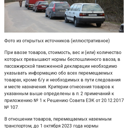
Фото из открытых источников (иллюстративное)
При ввозе товаров, стоимость, вес и (или) количество
которых превышают нормы беспошлинного ввоза, в
пассажирской таможенной декларации необходимо
указывать информацию обо всех перемещаемых
товарах, кроме б/у и необходимых в пути следования
и месте назначения. Критерии отнесения товаров к
указанным выше определены в п. 2 примечаний к
приложению № 1 к Решению Совета ЕЭК от 20.12.2017
№ 107.
В отношении товаров, перемещаемых наземным
транспортом, до 1 октября 2023 года нормы