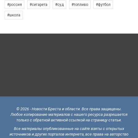
#россия
#сигарета
#суд
#топливо
#футбол
#школа
© 2026 - Новости Бреста и области. Все права защищены.
Любое копирование материалов с нашего ресурса разрешается
только с обратной активной ссылкой на страницу статьи.
Все материалы опубликованные на сайте взяты с открытых
источников и других порталов интернета, все права на авторство