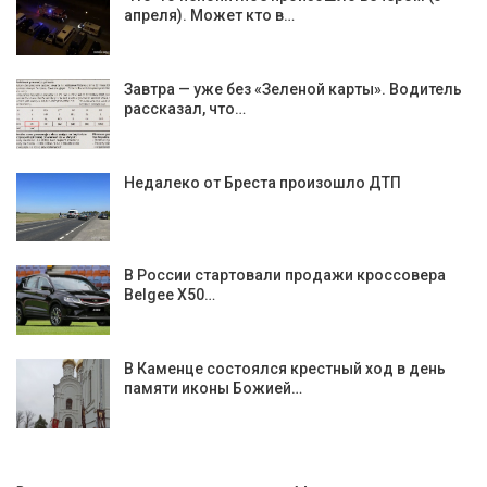
апреля). Может кто в…
Завтра — уже без «Зеленой карты». Водитель
рассказал, что…
Недалеко от Бреста произошло ДТП
В России стартовали продажи кроссовера
Belgee X50…
В Каменце состоялся крестный ход в день
памяти иконы Божией…