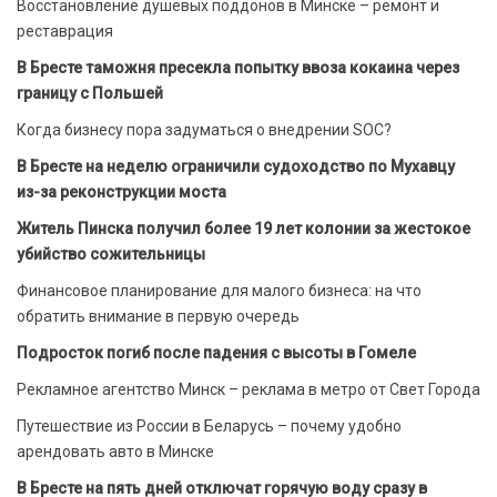
Восстановление душевых поддонов в Минске – ремонт и
реставрация
В Бресте таможня пресекла попытку ввоза кокаина через
границу с Польшей
Когда бизнесу пора задуматься о внедрении SOC?
В Бресте на неделю ограничили судоходство по Мухавцу
из-за реконструкции моста
Житель Пинска получил более 19 лет колонии за жестокое
убийство сожительницы
Финансовое планирование для малого бизнеса: на что
обратить внимание в первую очередь
Подросток погиб после падения с высоты в Гомеле
Рекламное агентство Минск – реклама в метро от Свет Города
Путешествие из России в Беларусь – почему удобно
арендовать авто в Минске
В Бресте на пять дней отключат горячую воду сразу в