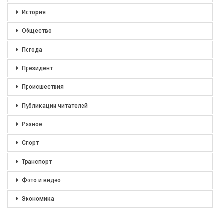
История
Общество
Погода
Президент
Происшествия
Публикации читателей
Разное
Спорт
Транспорт
Фото и видео
Экономика