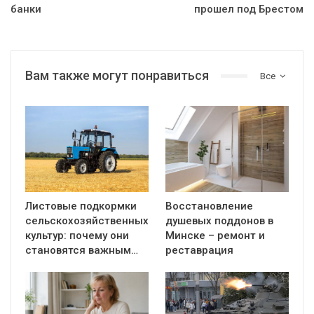
банки
прошел под Брестом
Вам также могут понравиться
Все
Листовые подкормки
Восстановление
сельскохозяйственных
душевых поддонов в
культур: почему они
Минске – ремонт и
становятся важным…
реставрация