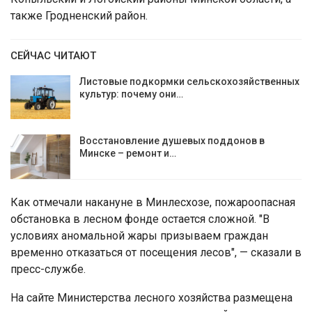
также Гродненский район.
СЕЙЧАС ЧИТАЮТ
Листовые подкормки сельскохозяйственных
культур: почему они…
Восстановление душевых поддонов в
Минске – ремонт и…
Как отмечали накануне в Минлесхозе, пожароопасная
обстановка в лесном фонде остается сложной. "В
условиях аномальной жары призываем граждан
временно отказаться от посещения лесов", — сказали в
пресс-службе.
На сайте Министерства лесного хозяйства размещена