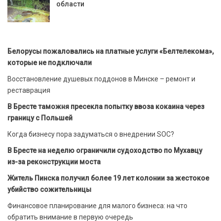
области
Белорусы пожаловались на платные услуги «Белтелекома»,
которые не подключали
Восстановление душевых поддонов в Минске – ремонт и
реставрация
В Бресте таможня пресекла попытку ввоза кокаина через
границу с Польшей
Когда бизнесу пора задуматься о внедрении SOC?
В Бресте на неделю ограничили судоходство по Мухавцу
из-за реконструкции моста
Житель Пинска получил более 19 лет колонии за жестокое
убийство сожительницы
Финансовое планирование для малого бизнеса: на что
обратить внимание в первую очередь