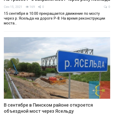
Сен 15, 2021
169
0
0
15 сентября в 10.00 прекращается движение по мосту
через р. Ясельда на дороге Р-8. На время реконструкции
моста…
В сентябре в Пинском районе откроется
объездной мост через Ясельду