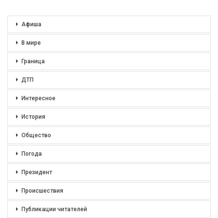
Афиша
В мире
Граница
ДТП
Интересное
История
Общество
Погода
Президент
Происшествия
Публикации читателей