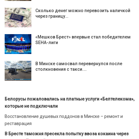
Сколько денег можно перевозить наличкой
через границу…
«Мешков Брест» впервые стал победителем
SEHA-лиги
В Минске самосвал перевернулся после
столкновения с такси.…
Белорусы пожаловались на платные услуги «Белтелекома»,
которые не подключали
Восстановление душевых поддонов в Минске – ремонт и
реставрация
В Бресте таможня пресекла попытку ввоза кокаина через