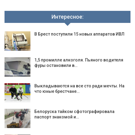
Интересное:
В Брест поступили 15 новых аппаратов ИВЛ
1,5 промилле алкоголя. Пьяного водителя
фуры остановили в…
Выкладываются на все сто ради мечты. На
что юные брестчане…
Белоруска тайком сфотографировала
паспорт знакомой и…