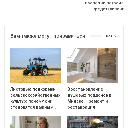
досрочно погасил
кредит/лизинг
Вам также могут понравиться
Все
Листовые подкормки
Восстановление
сельскохозяйственных
душевых поддонов в
культур: почему они
Минске – ремонт и
становятся важным…
реставрация