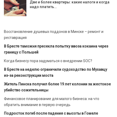
Две и более квартиры: какие налоги и когда
надо платить…
Восстановление душевых поддонов в Минске – ремонт и
реставрация
В Бресте таможня пресекла попытку ввоза кокаина через
границу с Польшей
Когда бизнесу пора задуматься о внедрении SOC?
В Бресте на неделю ограничили судоходство по Мухавцу
из-за реконструкции моста
Житель Пинска получил более 19 лет колонии за жестокое
убийство сожительницы
Финансовое планирование для малого бизнеса: на что
обратить внимание в первую очередь
Подросток погиб после падения с высоты в Гомеле