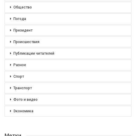
Общество
Погода
Президент
Происшествия
Публикации читателей
Разное
Спорт
Транспорт
Фото и видео
Экономика
Метки