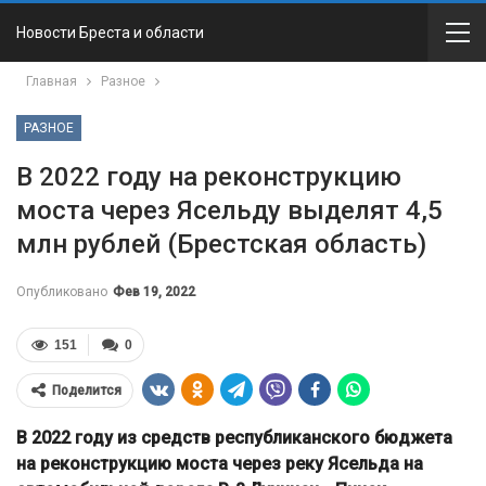
Новости Бреста и области
Главная
Разное
РАЗНОЕ
В 2022 году на реконструкцию
моста через Ясельду выделят 4,5
млн рублей (Брестская область)
Опубликовано
Фев 19, 2022
151
0
Поделится
В 2022 году из средств республиканского бюджета
на реконструкцию моста через реку Ясельда на