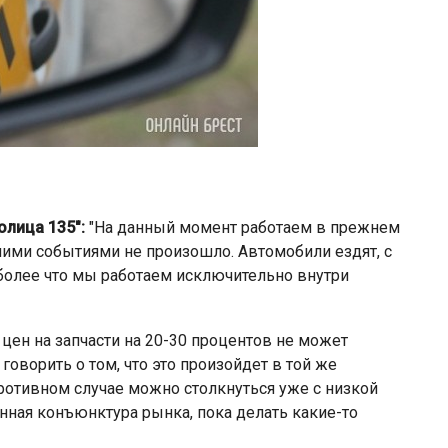
олица 135":
"На данный момент работаем в прежнем
ими событиями не произошло. Автомобили ездят, с
 более что мы работаем исключительно внутри
цен на запчасти на 20-30 процентов не может
говорить о том, что это произойдет в той же
противном случае можно столкнуться уже с низкой
нная конъюнктура рынка, пока делать какие-то