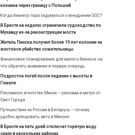
кокаина через границу с Польшей
Когда бизнесу пора задуматься о внедрении SOC?
В Бресте на неделю ограничили судоходство по
Мухавцу из-за реконструкции моста
Житель Пинска получил более 19 лет колонии за
жестокое убийство сожительницы
Финансовое планирование для малого бизнеса: на
что обратить внимание в первую очередь
Подросток погиб после падения с высоты в
Гомеле
Рекламное агентство Минск – реклама в метро от
Свет Города
Путешествие из России в Беларусь – почему
удобно арендовать авто в Минске
В Бресте на пять дней отключат горячую воду
сразу в нескольких районах