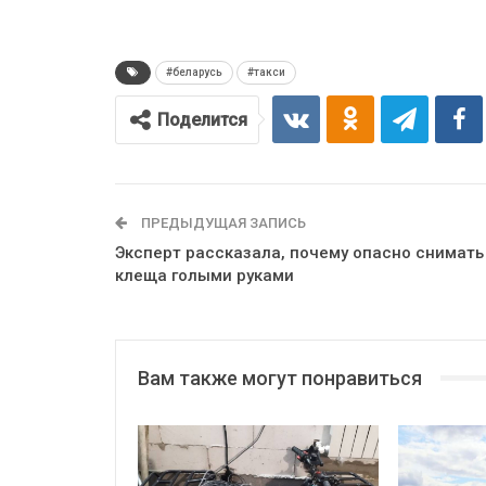
#беларусь
#такси
Поделится
ПРЕДЫДУЩАЯ ЗАПИСЬ
Эксперт рассказала, почему опасно снимать
клеща голыми руками
Вам также могут понравиться