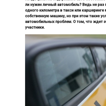
ли нужен личный автомобиль? Ведь не раз
одного километра в такси или каршеринге
собственную машину, но при этом такие у
автомобильных проблем. О том, что ждет 
участники.