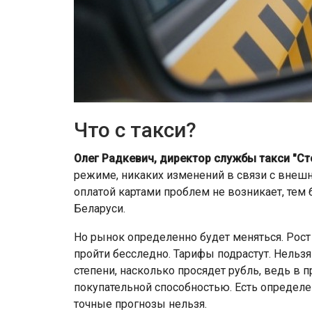
Что с такси?
Олег Радкевич, директор службы такси "Ст
режиме, никаких изменений в связи с внешн
оплатой картами проблем не возникает, тем
Беларуси.
Но рынок определенно будет меняться. Рост 
пройти бесследно. Тарифы подрастут. Нельзя 
степени, насколько просядет рубль, ведь в 
покупательной способностью. Есть определе
точные прогнозы нельзя.