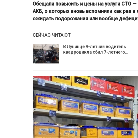
Обещали повысить и цены на услуги СТО — 
АКБ, о которых вновь вспомнили как раз в
ожидать подорожания или вообще дефици
СЕЙЧАС ЧИТАЮТ
В Лунинце 9-летний водитель
квадроцикла сбил 7-летнего…