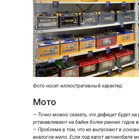
Фото носит иллюстративный характер
Мото
— Точно можно сказать, что дефицит будет на
устанавливают на байки более ранних годов в
—
Проблема в том, что их выпускают в основ
аналогов мало. Если под капот автомобиля 