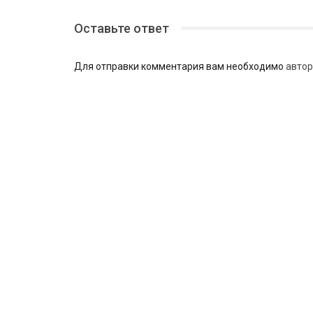
Оставьте ответ
Для отправки комментария вам необходимо
автор