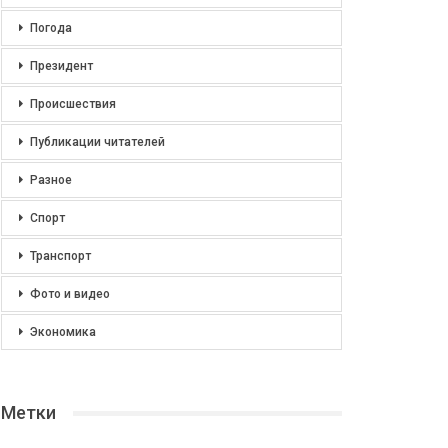
Погода
Президент
Происшествия
Публикации читателей
Разное
Спорт
Транспорт
Фото и видео
Экономика
Метки