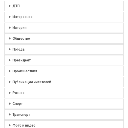
ДТП
Интересное
История
Общество
Погода
Президент
Происшествия
Публикации читателей
Разное
Спорт
Транспорт
Фото и видео