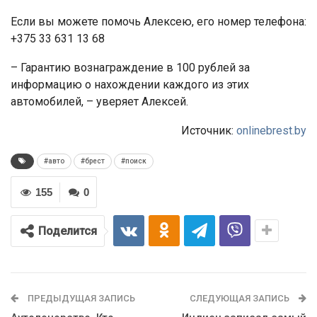
Если вы можете помочь Алексею, его номер телефона:
+375 33 631 13 68
– Гарантию вознаграждение в 100 рублей за
информацию о нахождении каждого из этих
автомобилей, – уверяет Алексей.
Источник:
onlinebrest.by
#авто
#брест
#поиск
155
0
Поделится
ПРЕДЫДУЩАЯ ЗАПИСЬ
СЛЕДУЮЩАЯ ЗАПИСЬ