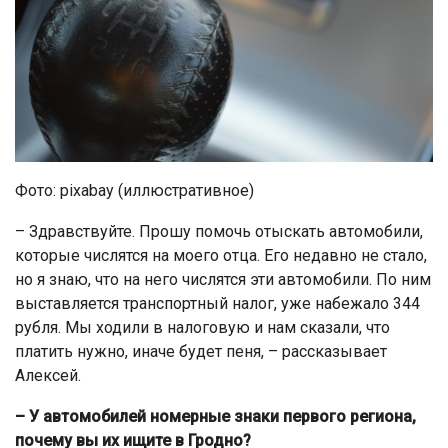
Фото: pixabay (иллюстративное)
– Здравствуйте. Прошу помочь отыскать автомобили,
которые числятся на моего отца. Его недавно не стало,
но я знаю, что на него числятся эти автомобили. По ним
выставляется транспортный налог, уже набежало 344
рубля. Мы ходили в налоговую и нам сказали, что
платить нужно, иначе будет пеня, – рассказывает
Алексей.
– У автомобилей номерные знаки первого региона,
почему вы их ищите в Гродно?