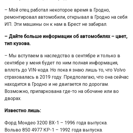
– Мой отец работал некоторое время в Гродно,
ремонтировал автомобили, открывал в Гродно на себя
ИП. Эти машины он к нам в Брест не забирал.
– Дайте больше информации об автомобилях – цвет,
тип кузова.
– Мы вступаем в наследство в сентябре и только в
сентябре у меня будет по ним полная информация,
вплоть до VIN-кода. Но пока я знаю лишь то, что Volvo
страховалась в 2019 году. Предполагаю, что она сейчас
находится в Гродно и не двигается по дорогам.
Возможно, припаркована где-то на обочине или во
дворах.
Известно лишь:
Форд Мондео 3200 BX-1 – 1996 года выпуска.
Вольво 850 4977 КР-1 – 1992 года выпуска.