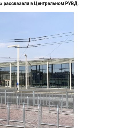
» рассказали в Центральном РУВД.