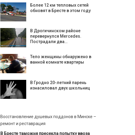
Более 12 км тепловых сетей
обновят в Бресте в этом году
В Дрогичинском районе
перевернулся Mercedes.
Пострадали два…
Тело женщины обнаружено в
ванной комнате квартиры
В Гродно 20-летний парень
изнасиловал двух школьниц
Восстановление душевых поддонов в Минске –
ремонт и реставрация
В Бресте таможня пресекла попытку ввоза