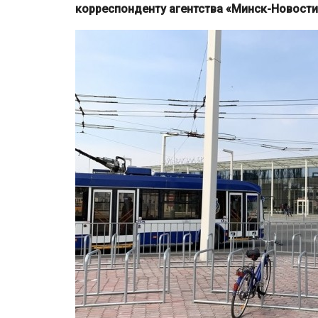
корреспонденту агентства «Минск-Новости