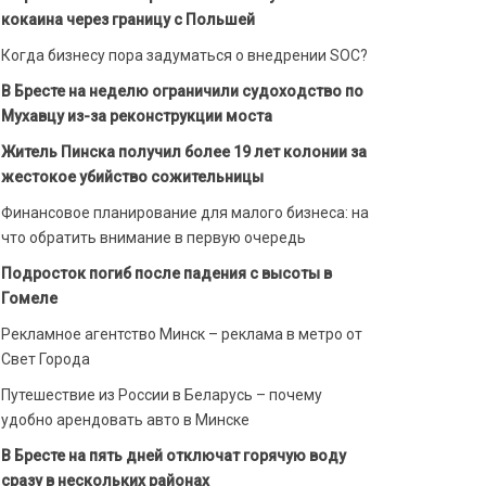
кокаина через границу с Польшей
Когда бизнесу пора задуматься о внедрении SOC?
В Бресте на неделю ограничили судоходство по
Мухавцу из-за реконструкции моста
Житель Пинска получил более 19 лет колонии за
жестокое убийство сожительницы
Финансовое планирование для малого бизнеса: на
что обратить внимание в первую очередь
Подросток погиб после падения с высоты в
Гомеле
Рекламное агентство Минск – реклама в метро от
Свет Города
Путешествие из России в Беларусь – почему
удобно арендовать авто в Минске
В Бресте на пять дней отключат горячую воду
сразу в нескольких районах