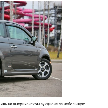
иль на американском аукционе за небольшую