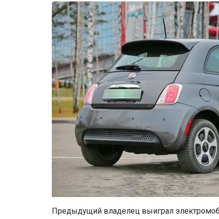
Предыдущий владелец выиграл электромоб