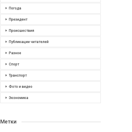
Погода
Президент
Происшествия
Публикации читателей
Разное
Спорт
Транспорт
Фото и видео
Экономика
Метки