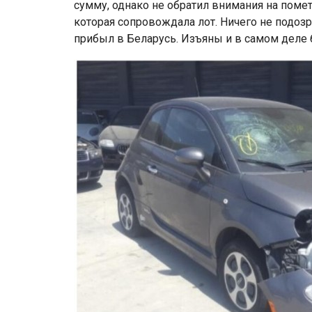
сумму, однако не обратил внимания на помет
которая сопровождала лот. Ничего не подоз
прибыл в Беларусь. Изъяны и в самом деле 