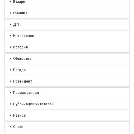
В мире
Граница
ДТП
Интересное
История
Общество
Погода
Президент
Происшествия
Публикации читателей
Разное
Спорт