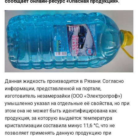
сообщает онлайн-ресурс «Опасная продукция».
Данная жидкость производится в Рязани. Согласно
информации, представленной на портале,
изготовитель незамерзайки (ООО «Электропроф»)
умышленно указал на отдельные её свойства, но при
этом она не может быть идентифицирована как
продукция, за которую выдаётся: температура
кристаллизации составила минус 11,6 °С, что не
позволяет применять данную продукцию при