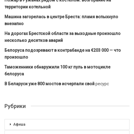
территории котельной
Машина загорелась в центре Бреста: пламя вспыхнуло
внезапно
На дорогах Брестской области за выходные произошло
несколько десятков аварий
Белоруса подозревают в контрабанде на €203 000 — что
произошло
Таможенники обнаружили 100 кг пуль в мотоцикле
белоруса
В Беларуси уже 800 мостов исчерпали свой
ресурс
Рубрики
Афиша