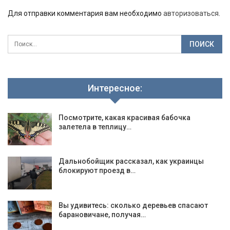
Для отправки комментария вам необходимо
авторизоваться
.
Интересное:
Посмотрите, какая красивая бабочка
залетела в теплицу…
Дальнобойщик рассказал, как украинцы
блокируют проезд в…
Вы удивитесь: сколько деревьев спасают
барановичане, получая…