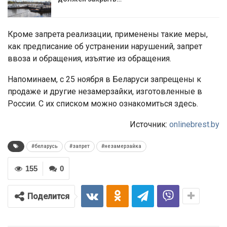
Кроме запрета реализации, применены такие меры,
как предписание об устранении нарушений, запрет
ввоза и обращения, изъятие из обращения.
Напоминаем, с 25 ноября в Беларуси запрещены к
продаже и другие незамерзайки, изготовленные в
России. С их списком можно ознакомиться здесь.
Источник:
onlinebrest.by
#беларусь
#запрет
#незамерзайка
155
0
Поделится