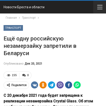
Новости Бреста и области
Главная
Транспорт
ТРАНСПОРТ
Ещё одну российскую
незамерзайку запретили в
Беларуси
Опубликовано
Дек 20, 2021
155
0
Поделится
С 20 декабря 2021 года будет запрещена к
реализации незамерзайка Crystal Glass. Об этом