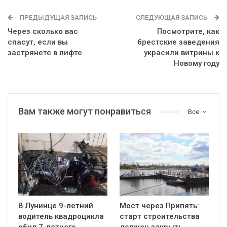
ПРЕДЫДУЩАЯ ЗАПИСЬ
СЛЕДУЮЩАЯ ЗАПИСЬ
Через сколько вас
Посмотрите, как
спасут, если вы
брестские заведения
застрянете в лифте
украсили витрины к
Новому году
Вам также могут понравиться
Все
В Лунинце 9-летний
Мост через Припять:
водитель квадроцикла
старт строительства