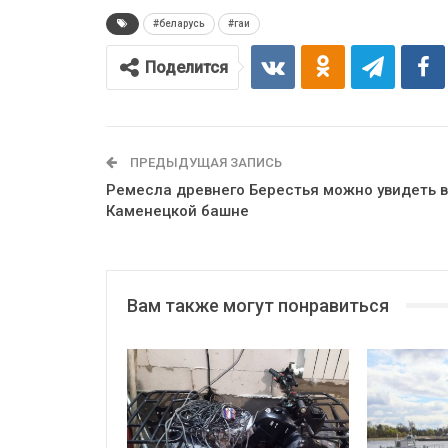
#беларусь
#гаи
Поделится
ПРЕДЫДУЩАЯ ЗАПИСЬ
Ремесла древнего Берестья можно увидеть в
Каменецкой башне
Вам также могут понравиться