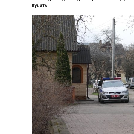
пункты.