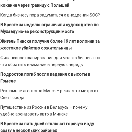
кокаина через границу с Польшей
Когда бизнесу пора задуматься о внедрении SOC?
В Бресте на неделю ограничили судоходство по
Мухавцу из-за реконструкции моста
Житель Пинска получил более 19 лет колонии за
жестокое убийство сожительницы
Финансовое планирование для малого бизнеса: на
что обратить внимание в первую очередь
Подросток погиб после падения с высоты в
Гомеле
Рекламное агентство Минск – реклама в метро от
Свет Города
Путешествие из России в Беларусь – почему
удобно арендовать авто в Минске
В Бресте на пять дней отключат горячую воду
сразу в нескольких районах