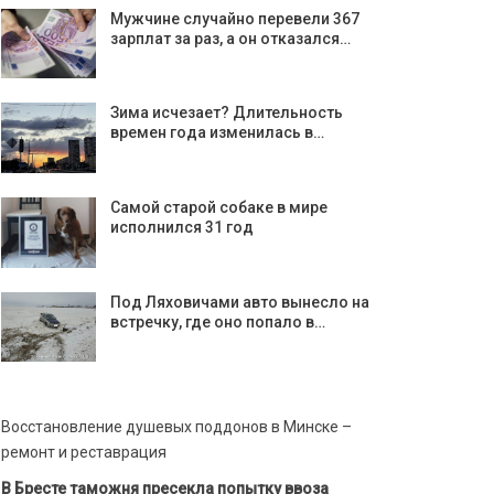
Мужчине случайно перевели 367
зарплат за раз, а он отказался…
Зима исчезает? Длительность
времен года изменилась в…
Самой старой собаке в мире
исполнился 31 год
Под Ляховичами авто вынесло на
встречку, где оно попало в…
Восстановление душевых поддонов в Минске –
ремонт и реставрация
В Бресте таможня пресекла попытку ввоза