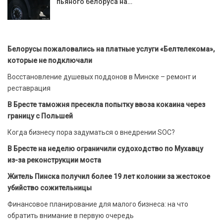
пьяного белоруса на…
Белорусы пожаловались на платные услуги «Белтелекома»,
которые не подключали
Восстановление душевых поддонов в Минске – ремонт и
реставрация
В Бресте таможня пресекла попытку ввоза кокаина через
границу с Польшей
Когда бизнесу пора задуматься о внедрении SOC?
В Бресте на неделю ограничили судоходство по Мухавцу
из-за реконструкции моста
Житель Пинска получил более 19 лет колонии за жестокое
убийство сожительницы
Финансовое планирование для малого бизнеса: на что
обратить внимание в первую очередь