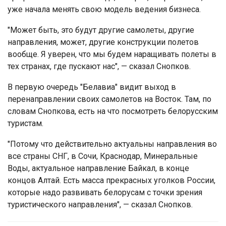
уже начала менять свою модель ведения бизнеса.
"Может быть, это будут другие самолеты, другие
направления, может, другие конструкции полетов
вообще. Я уверен, что мы будем наращивать полеты в
тех странах, где пускают нас", — сказал Снопков.
В первую очередь "Белавиа" видит выход в
перенаправлении своих самолетов на Восток. Там, по
словам Снопкова, есть на что посмотреть белорусским
туристам.
"Потому что действительно актуальны направления во
все страны СНГ, в Сочи, Краснодар, Минеральные
Воды, актуальное направление Байкал, в конце
концов Алтай. Есть масса прекрасных уголков России,
которые надо развивать белорусам с точки зрения
туристического направления", — сказал Снопков.