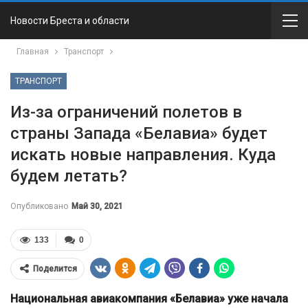
Новости Бреста и области
Главная
Транспорт
ТРАНСПОРТ
Из-за ограничений полетов в
страны Запада «Белавиа» будет
искать новые направления. Куда
будем летать?
Опубликовано
Май 30, 2021
133
0
Поделится
Национальная авиакомпания «Белавиа» уже начала