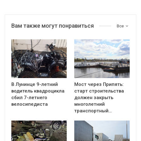
Вам также могут понравиться
Все
В Лунинце 9-летний
Мост через Припять:
водитель квадроцикла
старт строительства
сбил 7-летнего
должен закрыть
велосипедиста
многолетний
транспортный…