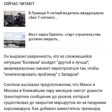
СЕЙЧАС ЧИТАЮТ
В Лунинце 9-летний водитель квадроцикла
сбил 7-летнего…
Мост через Припять: старт строительства
должен закрыть…
Он выразил уверенность, что из сложившейся
ситуации "Белавиа" выйдет "другой и лучше",
авиаперевозчик сможет перестроиться так, чтобы
"компенсировать проблему" с Западом".
Снопков высказал предположение, что Минск и
Москва в ближайшие пару месяцев смогут довести
транспортное сообщение до уровня, который
существовал до закрытия маршрутов из-за пандемии
коронавируса. Как добавил заместитель премьера,