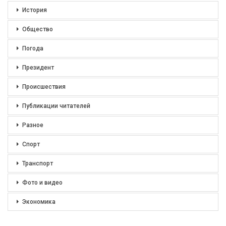
История
Общество
Погода
Президент
Происшествия
Публикации читателей
Разное
Спорт
Транспорт
Фото и видео
Экономика