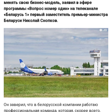
менять свою бизнес-модель, заявил в эфире
программы «Вопрос номер один» на телеканале
«Беларусь 1» первый заместитель премьер-министра
Беларуси Николай Снопков.
Он заверил, что в белорусской компании работаю
профессиональная команда, которая, скорее всего,