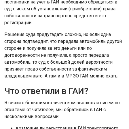
постановки на учет в ГАИ необходимо обращаться в
суд с иском об установлении (приобретении) права
собственности на транспортное средство и его
регистрации.
Решение суда предугадать сложно, но если одна
сторона подтвердит, что передала автомобиль другой
стороне и получила за это деньги или по
договоренности не получила, а просто передала
автомобиль, то суд с большой долей вероятности
признает право собственности за фактическим
владельцем авто. А там и в МРЭО ГАИ можно ехать.
Что ответили в ГАИ?
В связи с большим количеством звонков и писем по
этой теме от читателей, мы обратились в ГАИ с
несколькими вопросами:
возможна ли регистрация в ГАИ транспортного