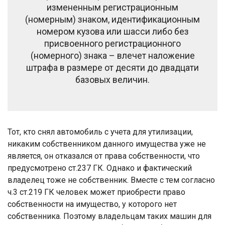
измененным регистрационным
(номерным) знаком, идентификационным
номером кузова или шасси либо без
присвоенного регистрационного
(номерного) знака – влечет наложение
штрафа в размере от десяти до двадцати
базовых величин.
Тот, кто снял автомобиль с учета для утилизации,
никаким собственником данного имущества уже не
является, он отказался от права собственности, что
предусмотрено ст.237 ГК. Однако и фактический
владелец тоже не собственник. Вместе с тем согласно
ч.3 ст.219 ГК человек может приобрести право
собственности на имущество, у которого нет
собственника. Поэтому владельцам таких машин для