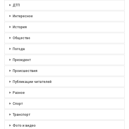
ДТП
Интересное
История
Общество
Погода
Президент
Происшествия
Публикации читателей
Разное
Спорт
Транспорт
Фото и видео