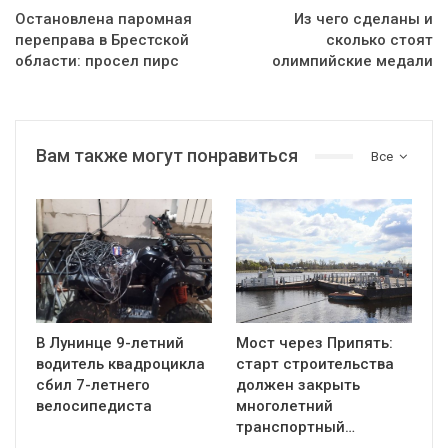
Остановлена паромная
Из чего сделаны и
переправа в Брестской
сколько стоят
области: просел пирс
олимпийские медали
Вам также могут понравиться
Все
В Лунинце 9-летний
Мост через Припять:
водитель квадроцикла
старт строительства
сбил 7-летнего
должен закрыть
велосипедиста
многолетний
транспортный…