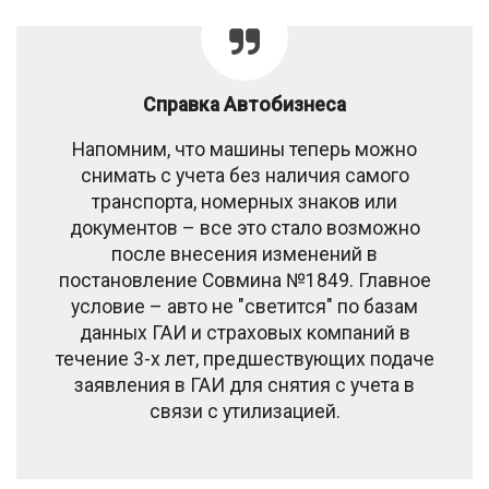
Справка Автобизнеса
Напомним, что машины теперь можно
снимать с учета без наличия самого
транспорта, номерных знаков или
документов – все это стало возможно
после внесения изменений в
постановление Совмина №1849. Главное
условие – авто не "светится" по базам
данных ГАИ и страховых компаний в
течение 3-х лет, предшествующих подаче
заявления в ГАИ для снятия с учета в
связи с утилизацией.