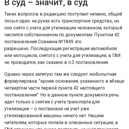
В суд – значит, в суд
Таких вопросов в редакцию поступает немало, общий
посыл один: на руках есть транспортное средство, но
оно снято с учета для утилизации человеком, который
числится собственником по документам. Пунктом 42
постановления Совмина №1849 это
разрешено. Последующая регистрация автомобиля
или мотоцикла, снятого с учета для утилизации, в ГАИ
не проводится, как сказано в п.3 постановления.
Однако через запятую там же следует любопытная
формулировка: "кроме основания, указанного в абзаце
четвертом части первой пункта 42 настоящего
постановления". Но в данном пункте документа речь
идет только о снятии с учета транспорта для
утилизации – о постановке на учет уже
утилизированной машины ничего нет. Нашим
читателям, которые попали в описанные ситуации, в