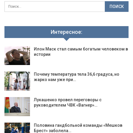
Интересное:
Илон Маск стал самым богатым человеком в
истории
Почему температура тела 36,6 градуса, но
жарко нам уже при…
Лукашенко провел переговоры с
руководителем ЧВК «Вагнер»…
Половина гандбольной команды «Мешков
Брест» заболела…