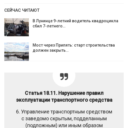
СЕЙЧАС ЧИТАЮТ
В Лунинце 9-летний водитель квадроцикла
сбил 7-летнего…
Мост через Припять: старт строительства
должен закрыть…
Статья 18.11. Нарушение правил
эксплуатации транспортного средства
6. Управление транспортным средством
с заведомо скрытым, подделанным
(подложным) или иным образом