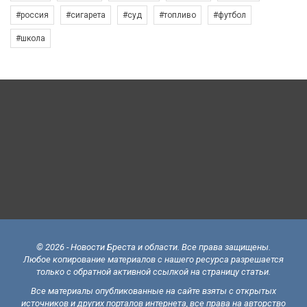
#россия
#сигарета
#суд
#топливо
#футбол
#школа
© 2026 - Новости Бреста и области. Все права защищены.
Любое копирование материалов с нашего ресурса разрешается
только с обратной активной ссылкой на страницу статьи.
Все материалы опубликованные на сайте взяты с открытых
источников и других порталов интернета, все права на авторство