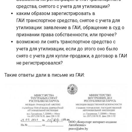
средства, снятого с учета для утилизации?
каким образом зарегистрировать в
ГАИ транспортное средство, снятое с учета для
утилизации: заявление в ГАИ, обращение в суд о
признании права собственности, или прочее?
возможно ли снять транспортное средство с
учета для утилизации, если до этого оно было
снято с учета для купли-продажи, а договор в ГАИ
не регистрировался?
Такие ответы дали в письме из ГАИ: