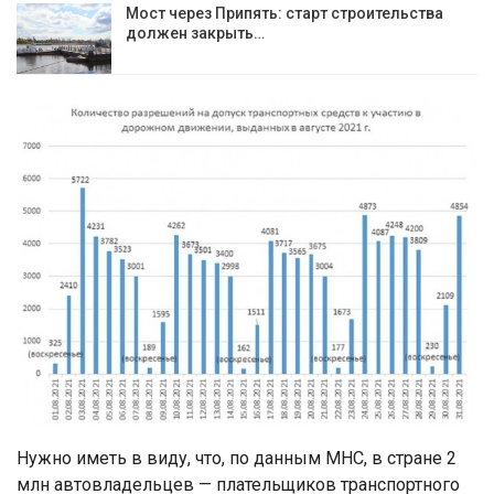
Мост через Припять: старт строительства
должен закрыть…
Нужно иметь в виду, что, по данным МНС, в стране 2
млн автовладельцев — плательщиков транспортного