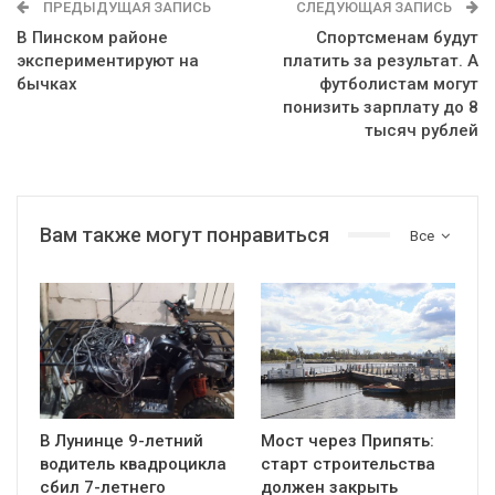
ПРЕДЫДУЩАЯ ЗАПИСЬ
СЛЕДУЮЩАЯ ЗАПИСЬ
В Пинском районе
Спортсменам будут
экспериментируют на
платить за результат. А
бычках
футболистам могут
понизить зарплату до 8
тысяч рублей
Вам также могут понравиться
Все
В Лунинце 9-летний
Мост через Припять:
водитель квадроцикла
старт строительства
сбил 7-летнего
должен закрыть