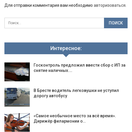
Для отправки комментария вам необходимо
авторизоваться
.
Интересное:
Госконтроль предложил ввести сбор с ИП за
снятие наличных.…
В Бресте водитель легковушки не уступил
дорогу автобусу
«Самое необычное место за всё время».
Дирижёр филармонии о…