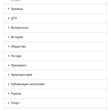
Граница
ДТП
Интересное
История
Общество
Погода
Президент
Происшествия
Публикации читателей
Разное
Спорт