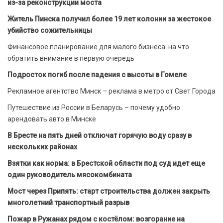
из-за реконструкции моста
Житель Пинска получил более 19 лет колонии за жестокое
убийство сожительницы
Финансовое планирование для малого бизнеса: на что
обратить внимание в первую очередь
Подросток погиб после падения с высоты в Гомеле
Рекламное агентство Минск – реклама в метро от Свет Города
Путешествие из России в Беларусь – почему удобно
арендовать авто в Минске
В Бресте на пять дней отключат горячую воду сразу в
нескольких районах
Взятки как норма: в Брестской области под суд идет еще
один руководитель мясокомбината
Мост через Припять: старт строительства должен закрыть
многолетний транспортный разрыв
Пожар в Ружанах рядом с костёлом: возгорание на