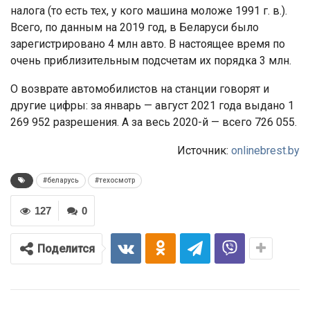
налога (то есть тех, у кого машина моложе 1991 г. в.).
Всего, по данным на 2019 год, в Беларуси было
зарегистрировано 4 млн авто. В настоящее время по
очень приблизительным подсчетам их порядка 3 млн.
О возврате автомобилистов на станции говорят и
другие цифры: за январь — август 2021 года выдано 1
269 952 разрешения. А за весь 2020-й — всего 726 055.
Источник:
onlinebrest.by
#беларусь
#техосмотр
127
0
Поделится