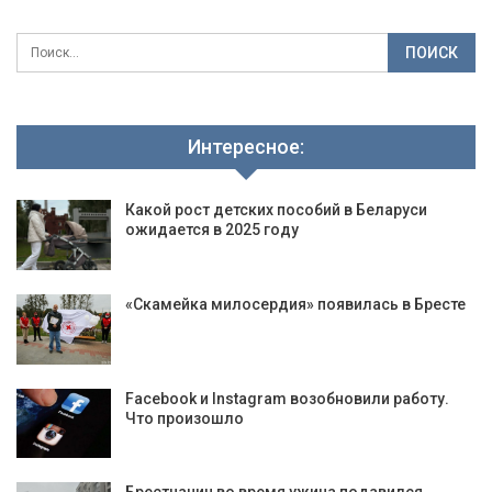
Интересное:
Какой рост детских пособий в Беларуси
ожидается в 2025 году
«Скамейка милосердия» появилась в Бресте
Facebook и Instagram возобновили работу.
Что произошло