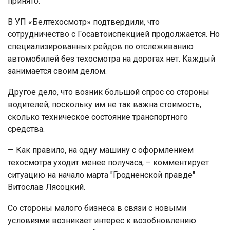
принято.
В УП «Белтехосмотр» подтвердили, что
сотрудничество с Госавтоиспекцией продолжается. Но
специализированных рейдов по отслеживанию
автомобилей без техосмотра на дорогах нет. Каждый
занимается своим делом.
Другое дело, что возник большой спрос со стороны
водителей, поскольку им не так важна стоимость,
сколько техническое состояние транспортного
средства.
— Как правило, на одну машину с оформлением
техосмотра уходит менее получаса, – комментирует
ситуацию на начало марта "Гродненской правде"
Витослав Лясоцкий.
Со стороны малого бизнеса в связи с новыми
условиями возникает интерес к возобновлению