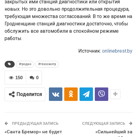
закрытых ими станций диагностики или открытия
новых. Но это довольно продолжительная процедура,
требующая множества согласований. В то же время на
Гродненщине станций диагностики достаточно, чтобы
обслужить все автомобили в спокойном режиме
работы.
Источник:
onlinebrest.by
#гродно
#техосмотр
150
0
Поделится
ПРЕДЫДУЩАЯ ЗАПИСЬ
СЛЕДУЮЩАЯ ЗАПИСЬ
«Санта Бремор» не будет
«Сильнейший за