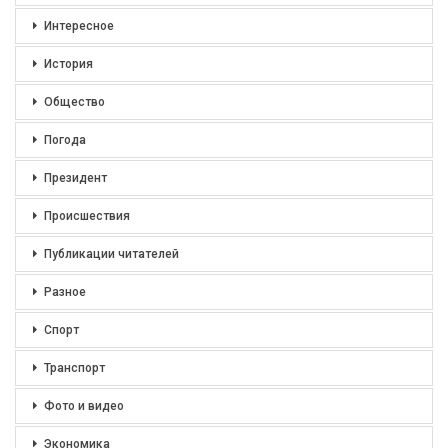
Интересное
История
Общество
Погода
Президент
Происшествия
Публикации читателей
Разное
Спорт
Транспорт
Фото и видео
Экономика