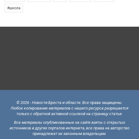
#школа
© 2026 - Новости Бреста и области. Все права защищены.
Любое копирование материалов с нашего ресурса разрешается
только с обратной активной ссылкой на страницу статьи.
Все материалы опубликованные на сайте взяты с открытых
источников и других порталов интернета, все права на авторство
принадлежат их законным владельцам.