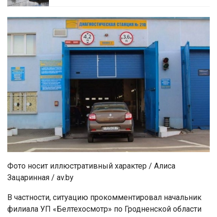
Фото носит иллюстративный характер / Алиса
Зацаринная / av.by
В частности, ситуацию прокомментировал начальник
филиала УП «Белтехосмотр» по Гродненской области