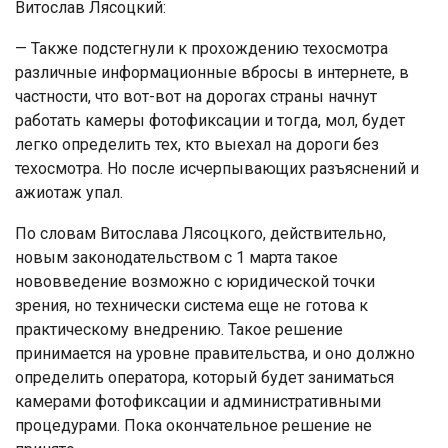
Витослав Лясоцкий:
— Также подстегнули к прохождению техосмотра
различные информационные вбросы в интернете, в
частности, что вот-вот на дорогах страны начнут
работать камеры фотофиксации и тогда, мол, будет
легко определить тех, кто выехал на дороги без
техосмотра. Но после исчерпывающих разъяснений и
ажиотаж упал.
По словам Витослава Лясоцкого, действительно,
новым законодательством с 1 марта такое
нововведение возможно с юридической точки
зрения, но технически система еще не готова к
практическому внедрению. Такое решение
принимается на уровне правительства, и оно должно
определить оператора, который будет заниматься
камерами фотофиксации и административными
процедурами. Пока окончательное решение не