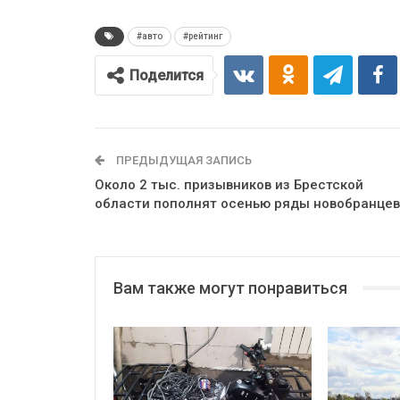
#авто
#рейтинг
Поделится
ПРЕДЫДУЩАЯ ЗАПИСЬ
Около 2 тыс. призывников из Брестской
области пополнят осенью ряды новобранцев
Вам также могут понравиться