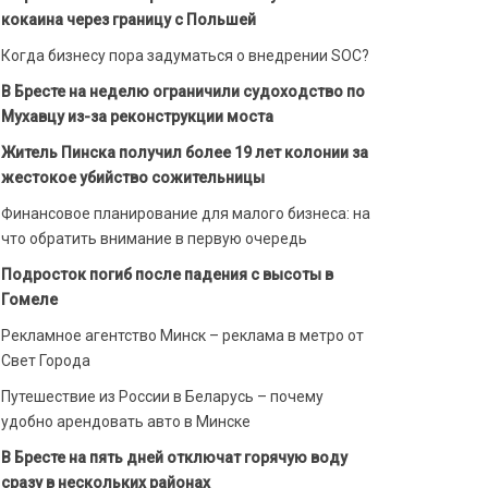
кокаина через границу с Польшей
Когда бизнесу пора задуматься о внедрении SOC?
В Бресте на неделю ограничили судоходство по
Мухавцу из-за реконструкции моста
Житель Пинска получил более 19 лет колонии за
жестокое убийство сожительницы
Финансовое планирование для малого бизнеса: на
что обратить внимание в первую очередь
Подросток погиб после падения с высоты в
Гомеле
Рекламное агентство Минск – реклама в метро от
Свет Города
Путешествие из России в Беларусь – почему
удобно арендовать авто в Минске
В Бресте на пять дней отключат горячую воду
сразу в нескольких районах