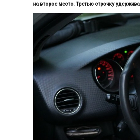
на второе место. Третью строчку удерживае