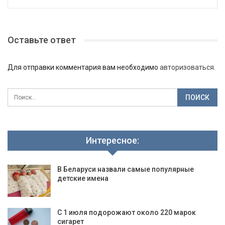
Оставьте ответ
Для отправки комментария вам необходимо
авторизоваться
.
Интересное:
В Беларуси назвали самые популярные
детские имена
С 1 июля подорожают около 220 марок
сигарет