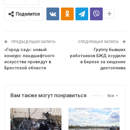
Поделится
ПРЕДЫДУЩАЯ ЗАПИСЬ
СЛЕДУЮЩАЯ ЗАПИСЬ
«Город-сад»: новый
Группу бывших
конкурс ландшафтного
работников БЖД осудили
искусства проведут в
в Березе за хищение
Брестской области
дизтоплива
Вам также могут понравиться
Все