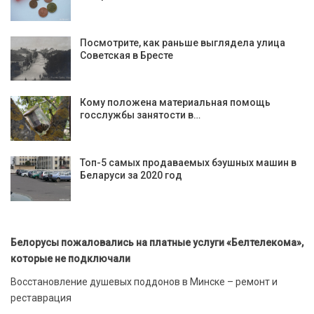
Посмотрите, как раньше выглядела улица
Советская в Бресте
Кому положена материальная помощь
госслужбы занятости в…
Топ-5 самых продаваемых бэушных машин в
Беларуси за 2020 год
Белорусы пожаловались на платные услуги «Белтелекома»,
которые не подключали
Восстановление душевых поддонов в Минске – ремонт и
реставрация