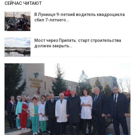
СЕЙЧАС ЧИТАЮТ
В Лунинце 9-летний водитель квадроцикла
сбил 7-летнего…
Мост через Припять: старт строительства
должен закрыть…