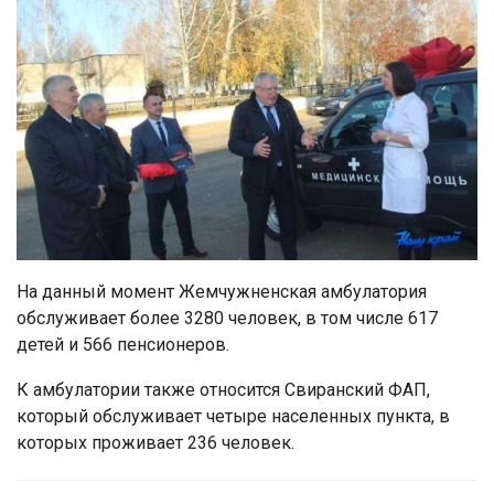
На данный момент Жемчужненская амбулатория
обслуживает более 3280 человек, в том числе 617
детей и 566 пенсионеров.
К амбулатории также относится Свиранский ФАП,
который обслуживает четыре населенных пункта, в
которых проживает 236 человек.