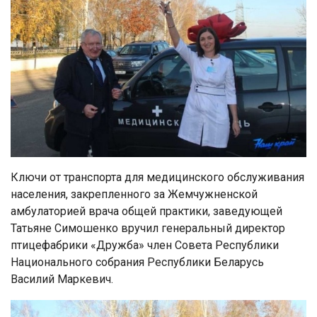
Ключи от транспорта для медицинского обслуживания
населения, закрепленного за Жемчужненской
амбулаторией врача общей практики, заведующей
Татьяне Симошенко вручил генеральный директор
птицефабрики «Дружба» член Совета Республики
Национального собрания Республики Беларусь
Василий Маркевич.