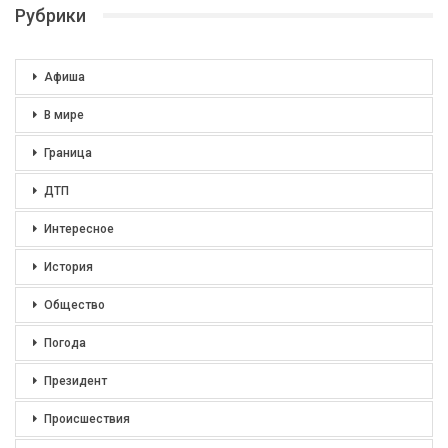
Рубрики
Афиша
В мире
Граница
ДТП
Интересное
История
Общество
Погода
Президент
Происшествия