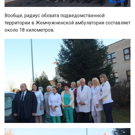
Вообще, радиус обхвата подведомственной
территории в Жемчужненской амбулатории составляет
около 18 километров.