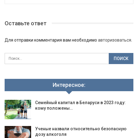
Оставьте ответ
Для отправки комментария вам необходимо
авторизоваться
.
Интересное:
Семейный капитал в Беларуси в 2023 году:
кому положены…
Ученые назвали относительно безопасную
дозу алкоголя