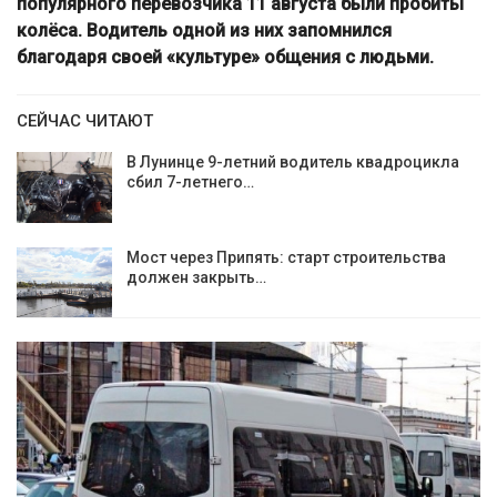
популярного перевозчика 11 августа были пробиты
колёса. Водитель одной из них запомнился
благодаря своей «культуре» общения с людьми.
СЕЙЧАС ЧИТАЮТ
В Лунинце 9-летний водитель квадроцикла
сбил 7-летнего…
Мост через Припять: старт строительства
должен закрыть…