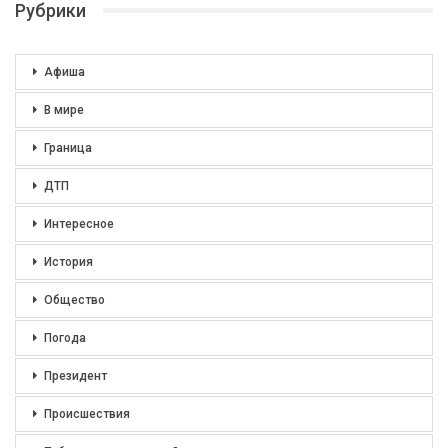
Рубрики
Афиша
В мире
Граница
ДТП
Интересное
История
Общество
Погода
Президент
Происшествия