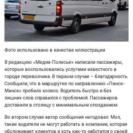
Фото использовано в качестве иллюстрации
В редакцию «Медиа-Полесье» написали пассажиры,
которые воспользовались услугами известного в
городе перевозчика. В первом случае – благодарность.
Сообщили, что в маршрутке по направлению «Пинск-
Минск» пробило колесо. Водитель быстро и без
лишних слов справился с проблемой. Пассажиров
доставили в столицу с минимальным опозданием.
Во втором случае автор сообщения негодовал. Мол,
такие водители не могут работать в компании, которая
обслуживает клиентов и хоть как-то заботится о своей