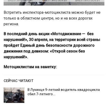
Встретить инспектора-мотоциклиста можно будет не
только в областном центре, но и на всех дорогах
региона.
В последний день акции «Мотодвижение — без
нарушений!», 30 апреля, на территории всей страны
пройдет Единый день безопасности дорожного
движения под девизом: «Открой сезон без
нарушений!».
Мотоциклистам на заметку:
СЕЙЧАС ЧИТАЮТ
В Лунинце 9-летний водитель квадроцикла
сбил 7-летнего…