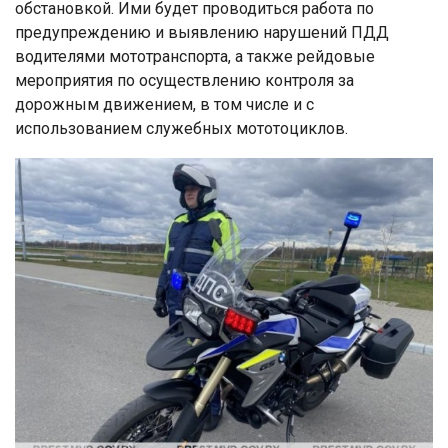
обстановкой. Ими будет проводиться работа по
предупреждению и выявлению нарушений ПДД
водителями мототранспорта, а также рейдовые
мероприятия по осуществлению контроля за
дорожным движением, в том числе и с
использованием служебных мототоциклов.