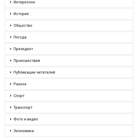
Интересное
История
Общество
Погода
Президент
Происшествия
Публикации читателей
Разное
Спорт
Транспорт
Фото и видео
Экономика