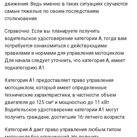
движения. Ведь именно в таких ситуациях случаются
самые тяжелые по своим последствиям
столкновения.
Справочно: Если вы планируете получить
водительское удостоверение категории А, тогда вам
потребуется ознакомиться с действующими
правилами и нормами для управления мотоциклом.
Для начала следует уточнить, что категория А, имеет
подкатегорию А1.
Категория А1 предоставляет право управления
мотоциклом, который имеет определенные
технические характеристики, в частности: объем
двигателя до 125 см³ и мощностью до 11 кВт.
Водительское удостоверение категории А1 могут
получить граждане, достигшие 16-летнего возраста.
Категория А дает право управления любым типом
мотоцикла без ограничений. Но получить