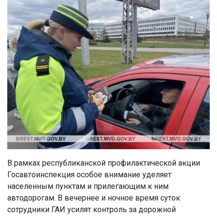
В рамках республиканской профилактической акции
Госавтоинспекция особое внимание уделяет
населенным пунктам и прилегающим к ним
автодорогам. В вечернее и ночное время суток
сотрудники ГАИ усилят контроль за дорожной