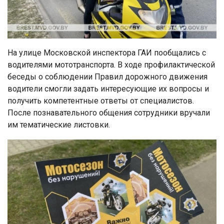
На улице Московской инспектора ГАИ пообщались с
водителями мототранспорта. В ходе профилактической
беседы о соблюдении Правил дорожного движения
водители смогли задать интересующие их вопросы и
получить компетентные ответы от специалистов.
После познавательного общения сотрудники вручали
им тематические листовки.