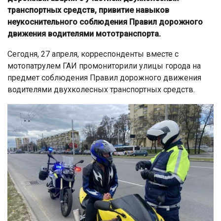
транспортных средств, привитие навыков
неукоснительного соблюдения Правил дорожного
движения водителями мототранспорта.
Сегодня, 27 апреля, корреспонденты вместе с
мотопатрулем ГАИ промониторили улицы города на
предмет соблюдения Правил дорожного движения
водителями двухколесных транспортных средств.