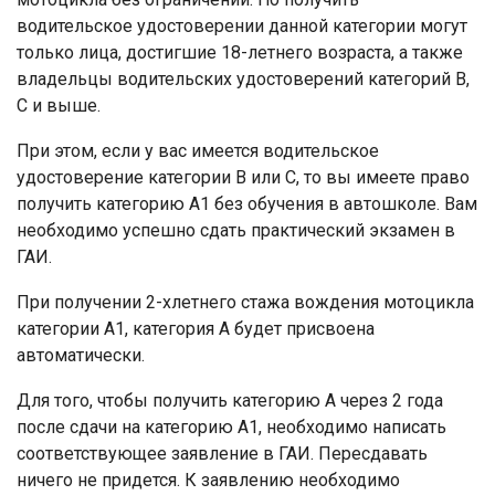
водительское удостоверении данной категории могут
только лица, достигшие 18-летнего возраста, а также
владельцы водительских удостоверений категорий В,
С и выше.
При этом, если у вас имеется водительское
удостоверение категории В или С, то вы имеете право
получить категорию А1 без обучения в автошколе. Вам
необходимо успешно сдать практический экзамен в
ГАИ.
При получении 2-хлетнего стажа вождения мотоцикла
категории А1, категория А будет присвоена
автоматически.
Для того, чтобы получить категорию А через 2 года
после сдачи на категорию А1, необходимо написать
соответствующее заявление в ГАИ. Пересдавать
ничего не придется. К заявлению необходимо