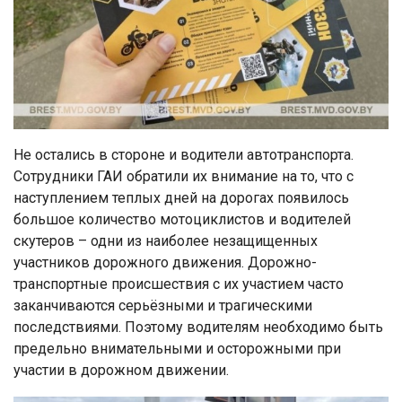
Не остались в стороне и водители автотранспорта.
Сотрудники ГАИ обратили их внимание на то, что с
наступлением теплых дней на дорогах появилось
большое количество мотоциклистов и водителей
скутеров – одни из наиболее незащищенных
участников дорожного движения. Дорожно-
транспортные происшествия с их участием часто
заканчиваются серьёзными и трагическими
последствиями. Поэтому водителям необходимо быть
предельно внимательными и осторожными при
участии в дорожном движении.