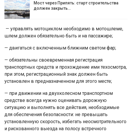
Мост через Припять: старт строительства
должен закрыть…
— управлять мотоциклом необходимо в мотошлеме,
шлем должен обязательно быть и на пассажире;
— двигаться с включенным ближним светом фар;
— обязательны своевременная регистрация
транспортных средств и прохождение ими техосмотра,
при этом, регистрационный знак должен быть
установлен в предназначенном для этого месте;
— при движении на двухколесном транспортном
средстве всегда нужно оценивать дорожную
ситуацию и выполнять все действия, необходимые
для обеспечения безопасности: не превышать
установленную скорость, избегать неосмотрительного
и рискованного выезда на полосу встречного