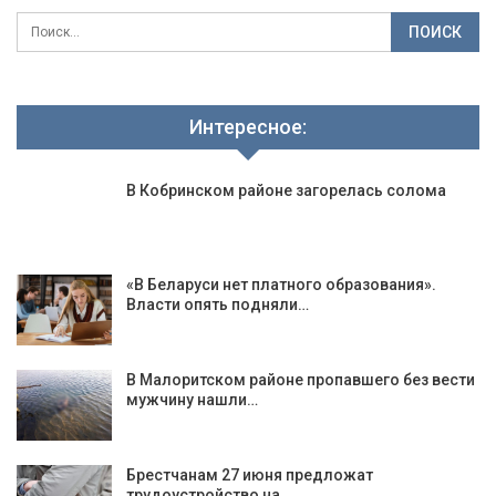
Интересное:
В Кобринском районе загорелась солома
«В Беларуси нет платного образования».
Власти опять подняли…
В Малоритском районе пропавшего без вести
мужчину нашли…
Брестчанам 27 июня предложат
трудоустройство на…