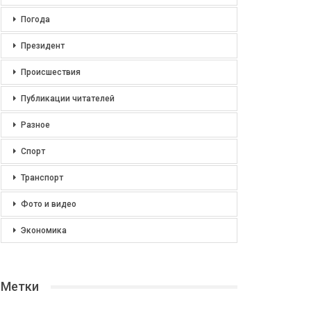
Погода
Президент
Происшествия
Публикации читателей
Разное
Спорт
Транспорт
Фото и видео
Экономика
Метки