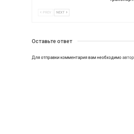
PREV
NEXT
Оставьте ответ
Для отправки комментария вам необходимо
автор