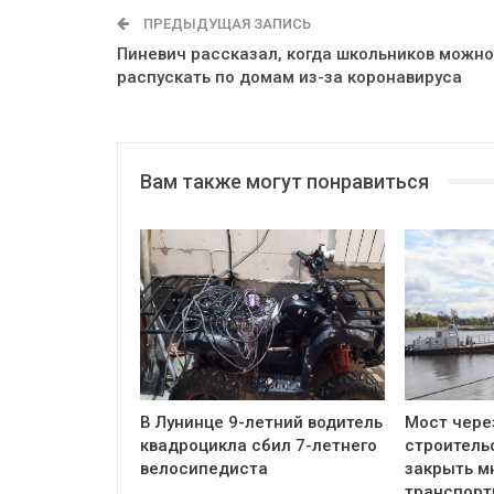
ПРЕДЫДУЩАЯ ЗАПИСЬ
Пиневич рассказал, когда школьников можно
распускать по домам из-за коронавируса
Вам также могут понравиться
В Лунинце 9-летний водитель
Мост чере
квадроцикла сбил 7-летнего
строитель
велосипедиста
закрыть м
транспор