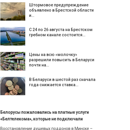
Штормовое предупреждение
объявлено в Брестской области
и…
С 24 по 26 августа на Брестском
гребном канале состоится…
Цены на всю «молочку»
разрешили повысить в Беларуси
почти на…
В Беларуси в шестой раз сначала
года снижается ставка…
Белорусы пожаловались на платные услуги
«Белтелекома», которые не подключали
Восстановление душевых поддонов в Минске –