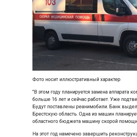
Фото носит иллюстративный характер
"В этом году планируется замена аппарата 
больше 16 лет и сейчас работает. Уже подт
Будут поставлены реанимобили. Банк выдел
Брестскую область. Одна из машин планирует
областного бюджета машину скорой помощи"
На этот год намечено завершить реконструк