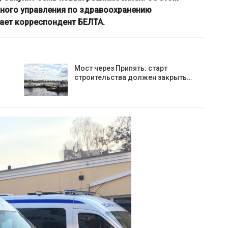
вного управления по здравоохранению
ает корреспондент БЕЛТА.
Мост через Припять: старт
строительства должен закрыть…