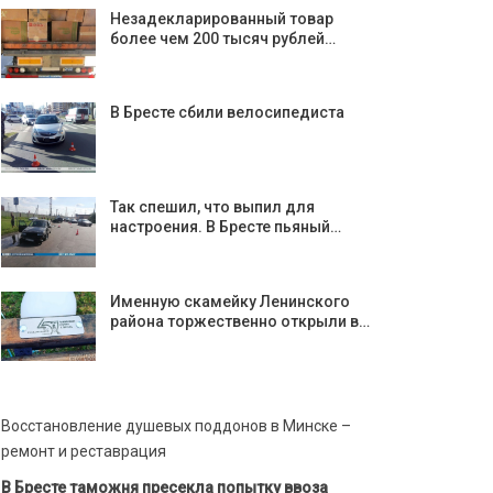
Незадекларированный товар
более чем 200 тысяч рублей…
В Бресте сбили велосипедиста
Так спешил, что выпил для
настроения. В Бресте пьяный…
Именную скамейку Ленинского
района торжественно открыли в…
Восстановление душевых поддонов в Минске –
ремонт и реставрация
В Бресте таможня пресекла попытку ввоза