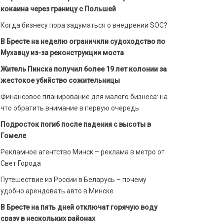
кокаина через границу с Польшей
Когда бизнесу пора задуматься о внедрении SOC?
В Бресте на неделю ограничили судоходство по
Мухавцу из-за реконструкции моста
Житель Пинска получил более 19 лет колонии за
жестокое убийство сожительницы
Финансовое планирование для малого бизнеса: на
что обратить внимание в первую очередь
Подросток погиб после падения с высоты в
Гомеле
Рекламное агентство Минск – реклама в метро от
Свет Города
Путешествие из России в Беларусь – почему
удобно арендовать авто в Минске
В Бресте на пять дней отключат горячую воду
сразу в нескольких районах