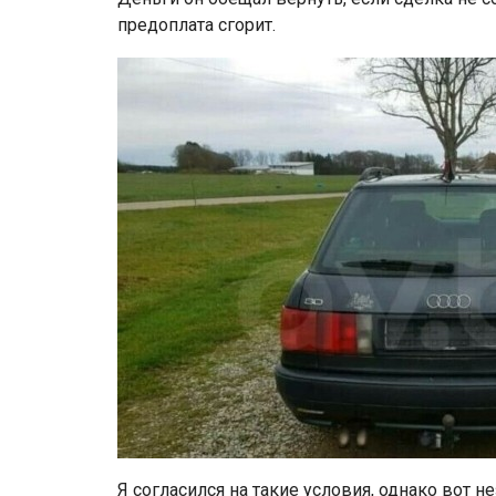
предоплата сгорит.
Я согласился на такие условия, однако вот не