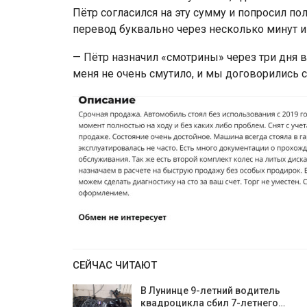
Пётр согласился на эту сумму и попросил по
перевод буквально через несколько минут и
— Пётр назначил «смотрины» через три дня в
меня не очень смутило, и мы договорились с
СЕЙЧАС ЧИТАЮТ
В Лунинце 9-летний водитель
квадроцикла сбил 7-летнего…