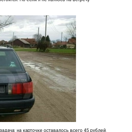
задача: на карточке оставалось всего 45 рублей.