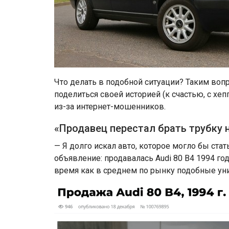
Что делать в подобной ситуации? Таким вопр
поделиться своей историей (к счастью, с хе
из-за интернет-мошенников.
«Продавец перестал брать трубку 
— Я долго искал авто, которое могло бы ст
объявление: продавалась Audi 80 B4 1994 год
время как в среднем по рынку подобные уни