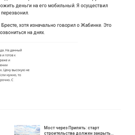
ложить деньги на его мобильный. Я осуществил
 перезвонил.
 Бресте, хотя изначально говорил о Жабинке. Это
озвониться на днях.
Мост через Припять: старт
строительства должен закрыть…