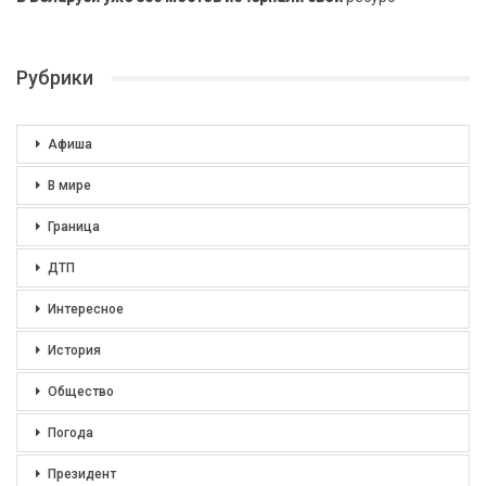
Рубрики
Афиша
В мире
Граница
ДТП
Интересное
История
Общество
Погода
Президент