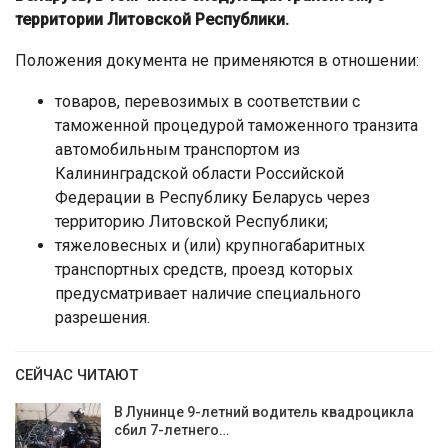
территории Литовской Республики.
Положения документа не применяются в отношении:
товаров, перевозимых в соответствии с
таможенной процедурой таможенного транзита
автомобильным транспортом из
Калининградской области Российской
Федерации в Республику Беларусь через
территорию Литовской Республики;
тяжеловесных и (или) крупногабаритных
транспортных средств, проезд которых
предусматривает наличие специального
разрешения.
СЕЙЧАС ЧИТАЮТ
В Лунинце 9-летний водитель квадроцикла
сбил 7-летнего…