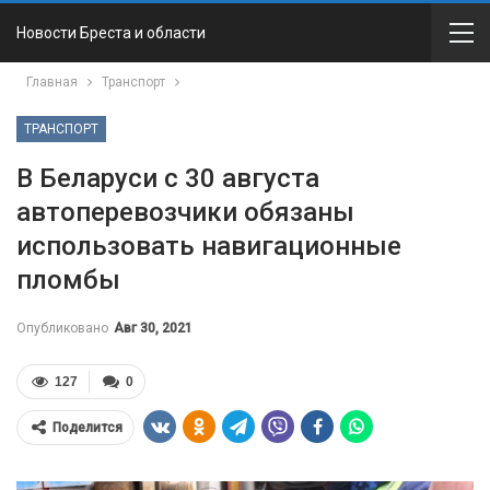
Новости Бреста и области
Главная
Транспорт
ТРАНСПОРТ
В Беларуси с 30 августа
автоперевозчики обязаны
использовать навигационные
пломбы
Опубликовано
Авг 30, 2021
127
0
Поделится