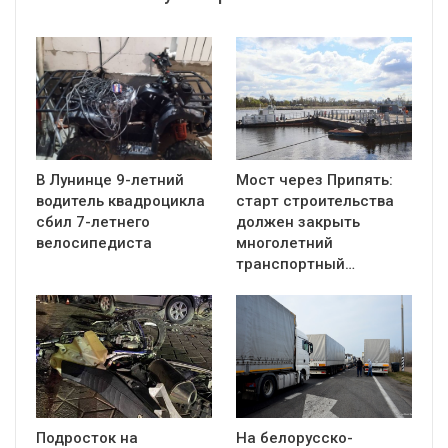
В Лунинце 9-летний
Мост через Припять:
водитель квадроцикла
старт строительства
сбил 7-летнего
должен закрыть
велосипедиста
многолетний
транспортный…
Подросток на
На белорусско-