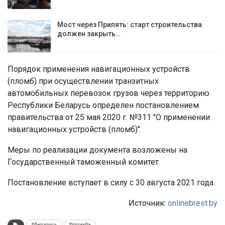
Мост через Припять: старт строительства
должен закрыть…
Порядок применения навигационных устройств
(пломб) при осуществлении транзитных
автомобильных перевозок грузов через территорию
Республики Беларусь определен постановлением
правительства от 25 мая 2020 г. №311 "О применении
навигационных устройств (пломб)".
Меры по реализации документа возложены на
Государственный таможенный комитет.
Постановление вступает в силу с 30 августа 2021 года.
Источник:
onlinebrest.by
#беларусь
#пломба