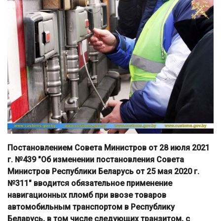
Постановлением Совета Министров от 28 июля 2021
г. №439 "Об изменении постановления Совета
Министров Республики Беларусь от 25 мая 2020 г.
№311" вводится обязательное применение
навигационных пломб при ввозе товаров
автомобильным транспортом в Республику
Беларусь, в том числе следующих транзитом, с