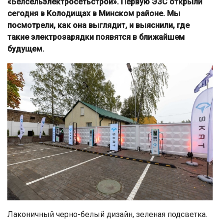
«Белсельэлектросетьстрой». Первую ЭЗС открыли
сегодня в Колодищах в Минском районе. Мы
посмотрели, как она выглядит, и выяснили, где
такие электрозарядки появятся в ближайшем
будущем.
Лаконичный черно-белый дизайн, зеленая подсветка.