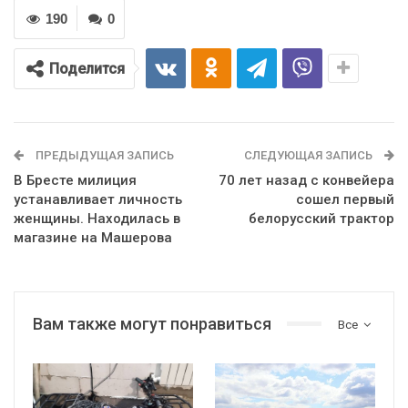
190
0
Поделится
ПРЕДЫДУЩАЯ ЗАПИСЬ
СЛЕДУЮЩАЯ ЗАПИСЬ
В Бресте милиция
70 лет назад с конвейера
устанавливает личность
сошел первый
женщины. Находилась в
белорусский трактор
магазине на Машерова
Вам также могут понравиться
Все