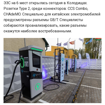
ЭЗС на 6 мест открылась сегодня в Колодищах.
Розетки Type 2, среди коннекторов: CCS Combo,
CHAdeMO. Специально для китайских электромобилей
предусмотрены разъемы GB/T. Специалисты
собираются проанализировать, какие разъемы
окажутся наиболее востребованными.