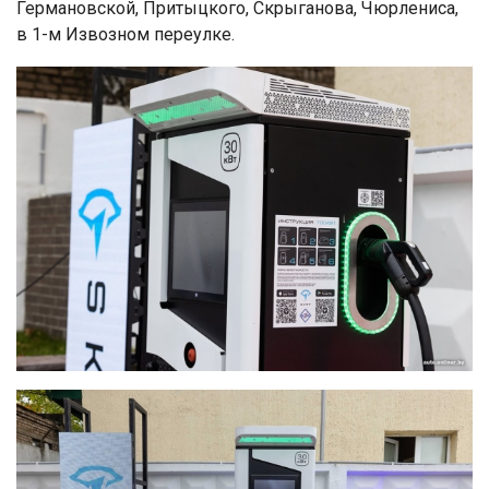
Германовской, Притыцкого, Скрыганова, Чюрлениса,
в 1-м Извозном переулке.