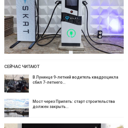
СЕЙЧАС ЧИТАЮТ
В Лунинце 9-летний водитель квадроцикла
сбил 7-летнего…
Мост через Припять: старт строительства
должен закрыть…