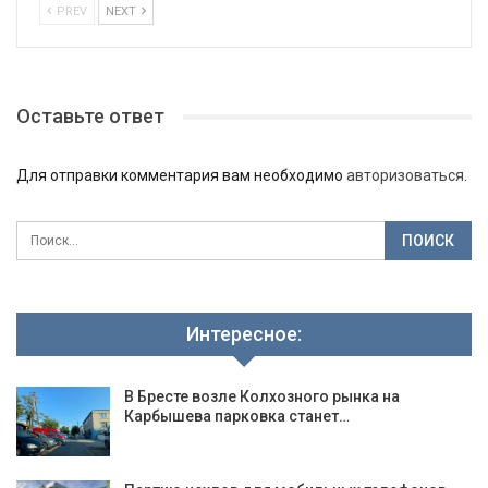
PREV
NEXT
Оставьте ответ
Для отправки комментария вам необходимо
авторизоваться
.
Интересное:
В Бресте возле Колхозного рынка на
Карбышева парковка станет…