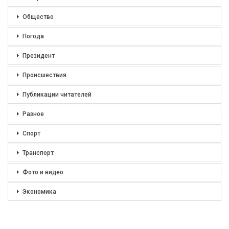
Общество
Погода
Президент
Происшествия
Публикации читателей
Разное
Спорт
Транспорт
Фото и видео
Экономика