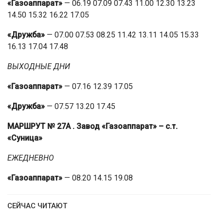
«Газоаппарат»
— 06.19 07.09 07.43 11.00 12.30 13.23
14.50 15.32 16.22 17.05
«Дружба»
— 07.00 07.53 08.25 11.42 13.11 14.05 15.33
16.13 17.04 17.48
ВЫХОДНЫЕ ДНИ
«Газоаппарат»
— 07.16 12.39 17.05
«Дружба»
— 07.57 13.20 17.45
МАРШРУТ № 27А
. Завод «Газоаппарат» – с.т.
«Суница»
ЕЖЕДНЕВНО
«Газоаппарат»
— 08.20 14.15 19.08
СЕЙЧАС ЧИТАЮТ