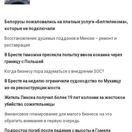
Белорусы пожаловались на платные услуги «Белтелекома»,
которые не подключали
Восстановление душевых поддонов в Минске – ремонт и
реставрация
В Бресте таможня пресекла попытку ввоза кокаина через
границу с Польшей
Когда бизнесу пора задуматься о внедрении SOC?
В Бресте на неделю ограничили судоходство по Мухавцу
из-за реконструкции моста
Житель Пинска получил более 19 лет колонии за жестокое
убийство сожительницы
Финансовое планирование для малого бизнеса: на что
обратить внимание в первую очередь
Подросток погиб после падения с высоты в Гомеле