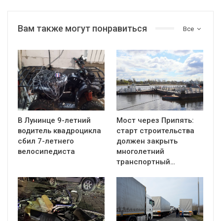
Вам также могут понравиться
Все
В Лунинце 9-летний
Мост через Припять:
водитель квадроцикла
старт строительства
сбил 7-летнего
должен закрыть
велосипедиста
многолетний
транспортный…