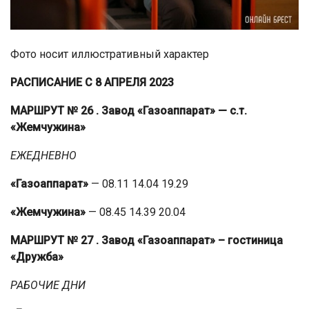
Фото носит иллюстративный характер
РАСПИСАНИЕ С 8 АПРЕЛЯ 2023
МАРШРУТ № 26
. Завод «Газоаппарат» — с.т.
«Жемчужина»
ЕЖЕДНЕВНО
«Газоаппарат»
— 08.11 14.04 19.29
«Жемчужина»
— 08.45 14.39 20.04
МАРШРУТ № 27
. Завод «Газоаппарат» – гостиница
«Дружба»
РАБОЧИЕ ДНИ