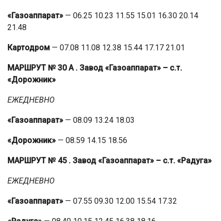
«Газоаппарат»
— 06.25 10.23 11.55 15.01 16.30 20.14
21.48
Картодром
— 07.08 11.08 12.38 15.44 17.17 21.01
МАРШРУТ № 30 А
. Завод «Газоаппарат» – с.т.
«Дорожник»
ЕЖЕДНЕВНО
«Газоаппарат»
— 08.09 13.24 18.03
«Дорожник»
— 08.59 14.15 18.56
МАРШРУТ № 45
. Завод «Газоаппарат» – с.т. «Радуга»
ЕЖЕДНЕВНО
«Газоаппарат»
— 07.55 09.30 12.00 15.54 17.32