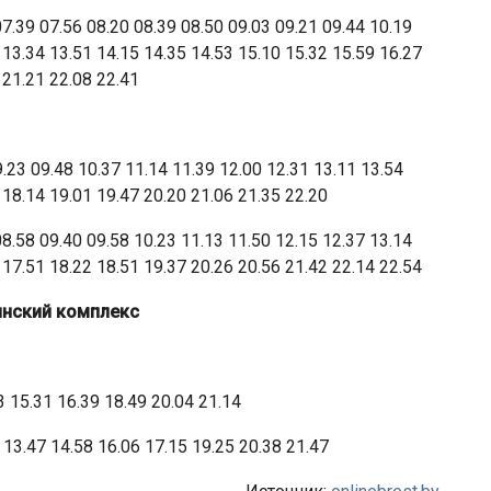
7.39 07.56 08.20 08.39 08.50 09.03 09.21 09.44 10.19
 13.34 13.51 14.15 14.35 14.53 15.10 15.32 15.59 16.27
 21.21 22.08 22.41
.23 09.48 10.37 11.14 11.39 12.00 12.31 13.11 13.54
 18.14 19.01 19.47 20.20 21.06 21.35 22.20
8.58 09.40 09.58 10.23 11.13 11.50 12.15 12.37 13.14
 17.51 18.22 18.51 19.37 20.26 20.56 21.42 22.14 22.54
инский комплекс
3 15.31 16.39 18.49 20.04 21.14
 13.47 14.58 16.06 17.15 19.25 20.38 21.47