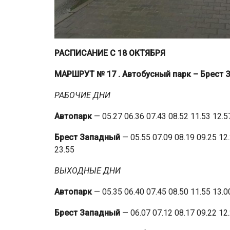
РАСПИСАНИЕ С 18 ОКТЯБРЯ
МАРШРУТ № 17
. Автобусный парк – Брест
РАБОЧИЕ ДНИ
Автопарк
— 05.27 06.36 07.43 08.52 11.53 12.5
Брест Западный
— 05.55 07.09 08.19 09.25 12.
23.55
ВЫХОДНЫЕ ДНИ
Автопарк
— 05.35 06.40 07.45 08.50 11.55 13.0
Брест Западный
— 06.07 07.12 08.17 09.22 12.