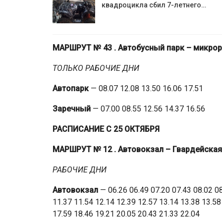
квадроцикла сбил 7-летнего…
МАРШРУТ № 43
. Автобусный парк – микро
ТОЛЬКО РАБОЧИЕ ДНИ
Автопарк
— 08.07 12.08 13.50 16.06 17.51
Заречный
— 07.00 08.55 12.56 14.37 16.56
РАСПИСАНИЕ С 25 ОКТЯБРЯ
МАРШРУТ № 12
. Автовокзал – Гвардейская
РАБОЧИЕ ДНИ
Автовокзал
— 06.26 06.49 07.20 07.43 08.02 08
11.37 11.54 12.14 12.39 12.57 13.14 13.38 13.58
17.59 18.46 19.21 20.05 20.43 21.33 22.04