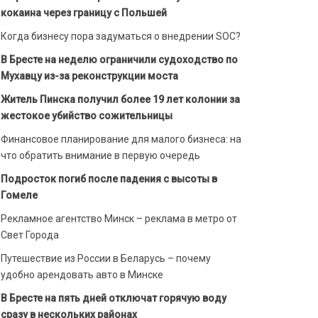
кокаина через границу с Польшей
Когда бизнесу пора задуматься о внедрении SOC?
В Бресте на неделю ограничили судоходство по
Мухавцу из-за реконструкции моста
Житель Пинска получил более 19 лет колонии за
жестокое убийство сожительницы
Финансовое планирование для малого бизнеса: на
что обратить внимание в первую очередь
Подросток погиб после падения с высоты в
Гомеле
Рекламное агентство Минск – реклама в метро от
Свет Города
Путешествие из России в Беларусь – почему
удобно арендовать авто в Минске
В Бресте на пять дней отключат горячую воду
сразу в нескольких районах