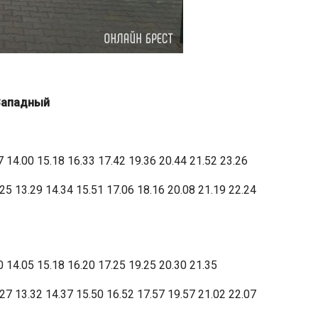
 Западный
7 14.00 15.18 16.33 17.42 19.36 20.44 21.52 23.26
25 13.29 14.34 15.51 17.06 18.16 20.08 21.19 22.24
0 14.05 15.18 16.20 17.25 19.25 20.30 21.35
27 13.32 14.37 15.50 16.52 17.57 19.57 21.02 22.07