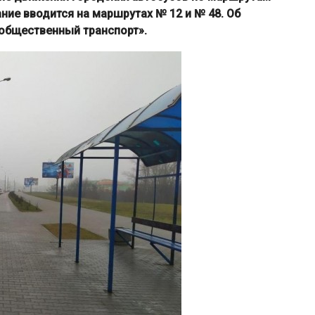
ание вводится на маршрутах № 12 и № 48. Об
общественный транспорт».