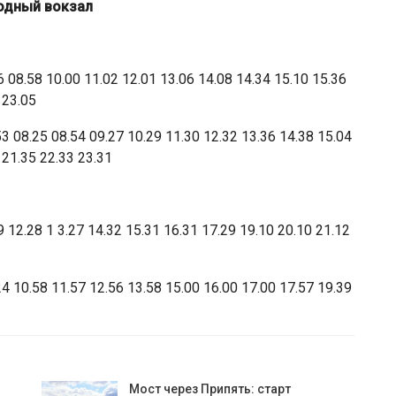
родный вокзал
 08.58 10.00 11.02 12.01 13.06 14.08 14.34 15.10 15.36
 23.05
3 08.25 08.54 09.27 10.29 11.30 12.32 13.36 14.38 15.04
 21.35 22.33 23.31
 12.28 1 3.27 14.32 15.31 16.31 17.29 19.10 20.10 21.12
4 10.58 11.57 12.56 13.58 15.00 16.00 17.00 17.57 19.39
Мост через Припять: старт