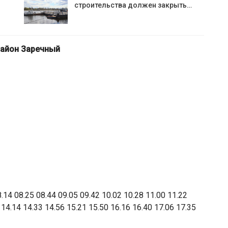
строительства должен закрыть…
район Заречный
.14 08.25 08.44 09.05 09.42 10.02 10.28 11.00 11.22
 14.14 14.33 14.56 15.21 15.50 16.16 16.40 17.06 17.35