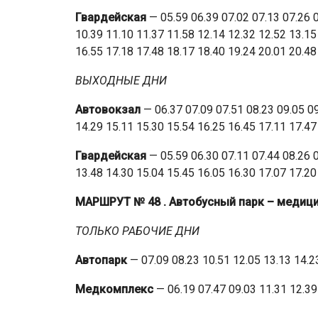
Гвардейская
— 05.59 06.39 07.02 07.13 07.26 0
10.39 11.10 11.37 11.58 12.14 12.32 12.52 13.15
16.55 17.18 17.48 18.17 18.40 19.24 20.01 20.48
ВЫХОДНЫЕ ДНИ
Автовокзал
— 06.37 07.09 07.51 08.23 09.05 09
14.29 15.11 15.30 15.54 16.25 16.45 17.11 17.47
Гвардейская
— 05.59 06.30 07.11 07.44 08.26 0
13.48 14.30 15.04 15.45 16.05 16.30 17.07 17.20
МАРШРУТ № 48
. Автобусный парк – медиц
ТОЛЬКО РАБОЧИЕ ДНИ
Автопарк
— 07.09 08.23 10.51 12.05 13.13 14.2
Медкомплекс
— 06.19 07.47 09.03 11.31 12.39