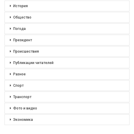
История
Общество
Погода
Президент
Происшествия
Публикации читателей
Разное
Спорт
Транспорт
Фото и видео
Экономика