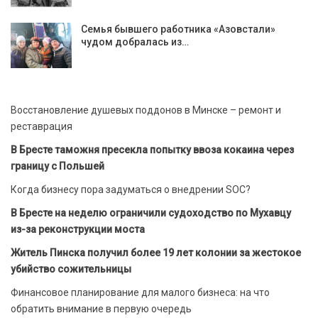
Семья бывшего работника «Азовстали»
чудом добралась из…
Восстановление душевых поддонов в Минске – ремонт и
реставрация
В Бресте таможня пресекла попытку ввоза кокаина через
границу с Польшей
Когда бизнесу пора задуматься о внедрении SOC?
В Бресте на неделю ограничили судоходство по Мухавцу
из-за реконструкции моста
Житель Пинска получил более 19 лет колонии за жестокое
убийство сожительницы
Финансовое планирование для малого бизнеса: на что
обратить внимание в первую очередь