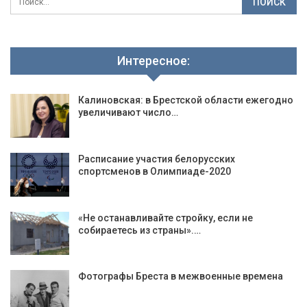
Интересное:
Калиновская: в Брестской области ежегодно
увеличивают число…
Расписание участия белорусских
спортсменов в Олимпиаде-2020
«Не останавливайте стройку, если не
собираетесь из страны».…
Фотографы Бреста в межвоенные времена