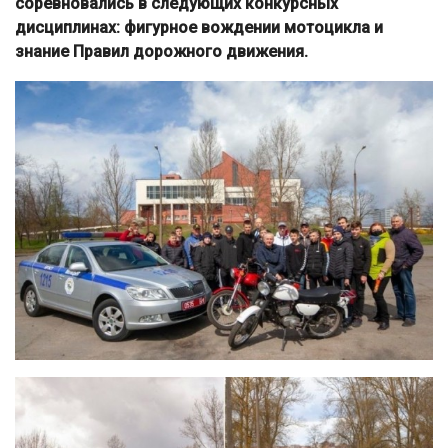
соревновались в следующих конкурсных
дисциплинах: фигурное вождении мотоцикла и
знание Правил дорожного движения.