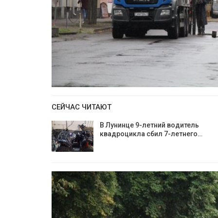
СЕЙЧАС ЧИТАЮТ
В Лунинце 9-летний водитель
квадроцикла сбил 7-летнего…