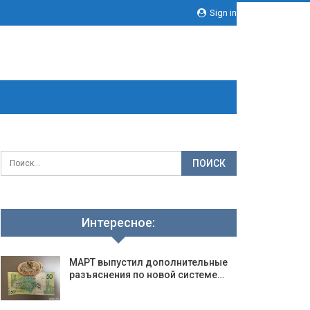
Sign in
Интересное:
МАРТ выпустил дополнительные
разъяснения по новой системе…