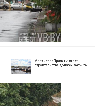
Мост через Припять: старт
строительства должен закрыть…