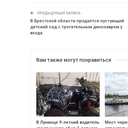
ПРЕДЫДУЩАЯ ЗАПИСЬ
В Брестской области продается пустующий
детский сад с трогательным динозавром у
входа
Вам также могут понравиться
В Лунинце 9-летний водитель
Мост чере