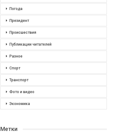
Погода
Президент
Происшествия
Публикации читателей
Разное
Спорт
Транспорт
Фото и видео
Экономика
Метки