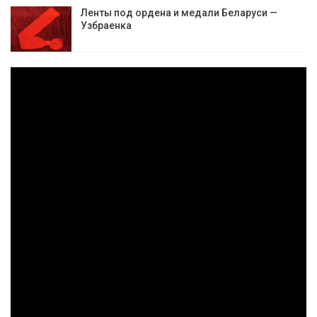
Ленты под ордена и медали Беларуси —
Узбраенка