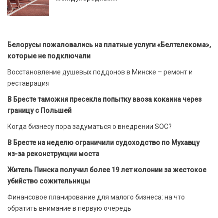
Белорусы пожаловались на платные услуги «Белтелекома»,
которые не подключали
Восстановление душевых поддонов в Минске – ремонт и
реставрация
В Бресте таможня пресекла попытку ввоза кокаина через
границу с Польшей
Когда бизнесу пора задуматься о внедрении SOC?
В Бресте на неделю ограничили судоходство по Мухавцу
из-за реконструкции моста
Житель Пинска получил более 19 лет колонии за жестокое
убийство сожительницы
Финансовое планирование для малого бизнеса: на что
обратить внимание в первую очередь