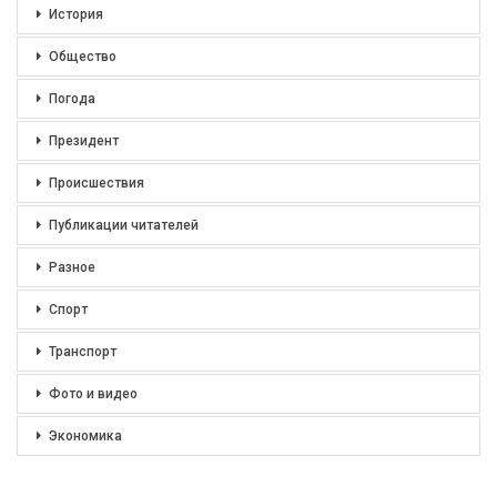
История
Общество
Погода
Президент
Происшествия
Публикации читателей
Разное
Спорт
Транспорт
Фото и видео
Экономика