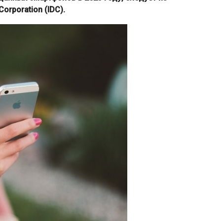
orporation (IDC).