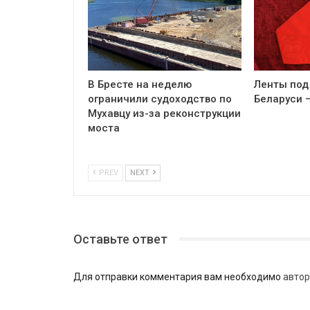
В Бресте на неделю
Ленты под
ограничили судоходство по
Беларуси 
Мухавцу из-за реконструкции
моста
PREV
NEXT
Оставьте ответ
Для отправки комментария вам необходимо
автор