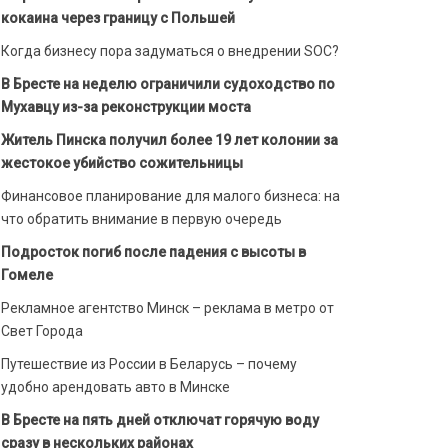
кокаина через границу с Польшей
Когда бизнесу пора задуматься о внедрении SOC?
В Бресте на неделю ограничили судоходство по
Мухавцу из-за реконструкции моста
Житель Пинска получил более 19 лет колонии за
жестокое убийство сожительницы
Финансовое планирование для малого бизнеса: на
что обратить внимание в первую очередь
Подросток погиб после падения с высоты в
Гомеле
Рекламное агентство Минск – реклама в метро от
Свет Города
Путешествие из России в Беларусь – почему
удобно арендовать авто в Минске
В Бресте на пять дней отключат горячую воду
сразу в нескольких районах