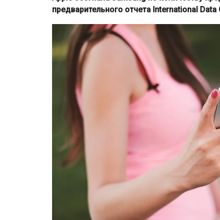
предварительного отчета International Data C