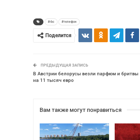
#rbc
#телефон
Поделится
ПРЕДЫДУЩАЯ ЗАПИСЬ
В Австрии белорусы везли парфюм и бритвы
на 11 тысяч евро
Вам также могут понравиться