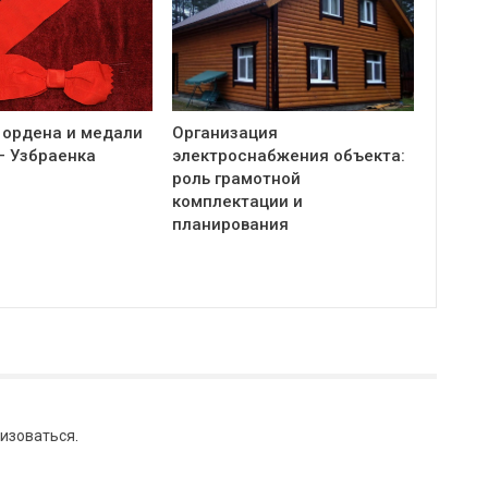
 ордена и медали
Организация
— Узбраенка
электроснабжения объекта:
роль грамотной
комплектации и
планирования
изоваться
.