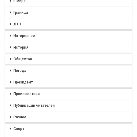
В мире
Граница
ДТП
Интересное
История
Общество
Погода
Президент
Происшествия
Публикации читателей
Разное
Спорт