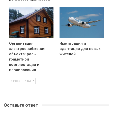
Организация
Иммиграция и
электроснабжения
адаптация для новых
объекта: роль
жителей
грамотной
комплектации и
планирования
PREV
NEXT
Оставьте ответ