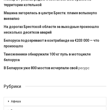
территории котельной
Машина загорелась в центре Бреста: пламя вспыхнуло
внезапно
На дорогах Брестской области за выходные произошло
несколько десятков аварий
Белоруса подозревают в контрабанде на €203 000 — что
произошло
Таможенники обнаружили 100 кг пуль в мотоцикле
белоруса
В Беларуси уже 800 мостов исчерпали свой
ресурс
Рубрики
Афиша