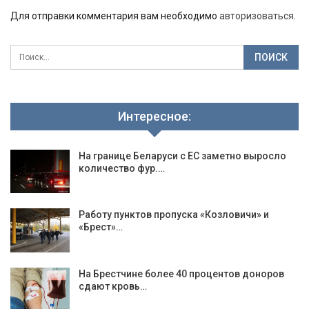
Для отправки комментария вам необходимо
авторизоваться
.
Интересное:
На границе Беларуси с ЕС заметно выросло
количество фур.…
Работу пунктов пропуска «Козловичи» и
«Брест»…
На Брестчине более 40 процентов доноров
сдают кровь…