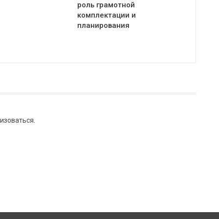
роль грамотной
комплектации и
планирования
изоваться
.