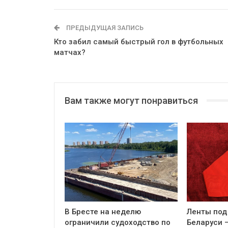
ПРЕДЫДУЩАЯ ЗАПИСЬ
Кто забил самый быстрый гол в футбольных
матчах?
Вам также могут понравиться
В Бресте на неделю
Ленты под
ограничили судоходство по
Беларуси 