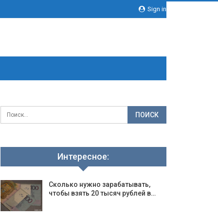
Sign in
Интересное:
Сколько нужно зарабатывать,
чтобы взять 20 тысяч рублей в…