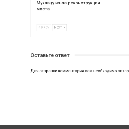
Мухавцу из-за реконструкции
моста
PREV
NEXT
Оставьте ответ
Для отправки комментария вам необходимо
автор