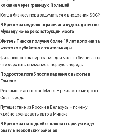
кокаина через границу с Польшей
Когда бизнесу пора задуматься о внедрении SOC?
В Бресте на неделю ограничили судоходство по
Мухавцу из-за реконструкции моста
Житель Пинска получил более 19 лет колонии за
жестокое убийство сожительницы
Финансовое планирование для малого бизнеса: на
что обратить внимание в первую очередь
Подросток погиб после падения с высоты в
Гомеле
Рекламное агентство Минск – реклама в метро от
Свет Города
Путешествие из России в Беларусь – почему
удобно арендовать авто в Минске
В Бресте на пять дней отключат горячую воду
сразу в нескольких районах