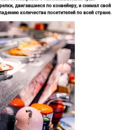
елки, двигавшиеся по конвейеру, и снимал свой
 падению количества посетителей по всей стране.