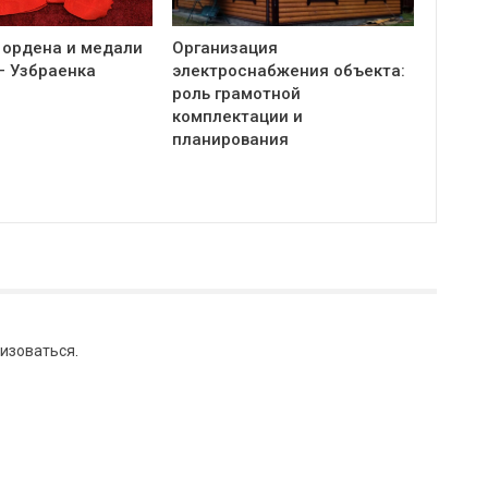
 ордена и медали
Организация
— Узбраенка
электроснабжения объекта:
роль грамотной
комплектации и
планирования
изоваться
.