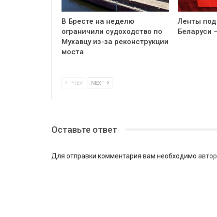
В Бресте на неделю
Ленты под
ограничили судоходство по
Беларуси 
Мухавцу из-за реконструкции
моста
PREV
NEXT
Оставьте ответ
Для отправки комментария вам необходимо
автор