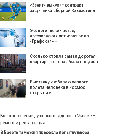
«Зенит» выкупит контракт
защитника сборной Казахстана
Экологически чистая,
артезианская питьевая вода
«Графская» –…
Сколько стоила самая дорогая
квартира, которая была продана…
Выставку к юбилею первого
полета человека в космос
открыли в…
Восстановление душевых поддонов в Минске –
ремонт и реставрация
В Бресте таможня пресекла попытку ввоза