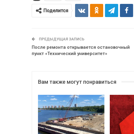
Поделится
ПРЕДЫДУЩАЯ ЗАПИСЬ
После ремонта открывается остановочный
пункт «Технический университет»
Вам также могут понравиться