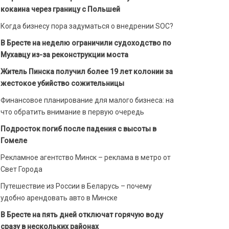
кокаина через границу с Польшей
Когда бизнесу пора задуматься о внедрении SOC?
В Бресте на неделю ограничили судоходство по
Мухавцу из-за реконструкции моста
Житель Пинска получил более 19 лет колонии за
жестокое убийство сожительницы
Финансовое планирование для малого бизнеса: на
что обратить внимание в первую очередь
Подросток погиб после падения с высоты в
Гомеле
Рекламное агентство Минск – реклама в метро от
Свет Города
Путешествие из России в Беларусь – почему
удобно арендовать авто в Минске
В Бресте на пять дней отключат горячую воду
сразу в нескольких районах