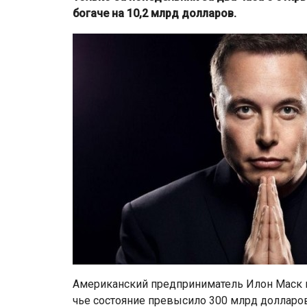
богаче на 10,2 млрд долларов.
Американский предприниматель Илон Маск в
чье состояние превысило 300 млрд долларов