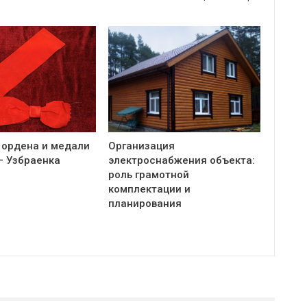
 ордена и медали
Организация
— Узбраенка
электроснабжения объекта:
роль грамотной
комплектации и
планирования