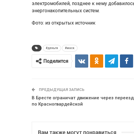
электромобилей, позднее к нему добавилось
энергонакопительных систем.
Фото: из открытых источник
#деньги
#маск
Поделится
ПРЕДЫДУЩАЯ ЗАПИСЬ
В Бресте ограничат движение через переезд
по Красногвардейской
Вам также могут понравиться