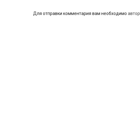
Для отправки комментария вам необходимо
автор