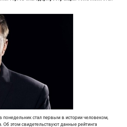
 понедельник стал первым в истории человеком,
. Об этом свидетельствуют данные рейтинга