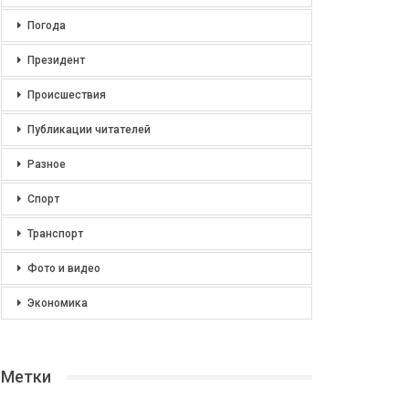
Погода
Президент
Происшествия
Публикации читателей
Разное
Спорт
Транспорт
Фото и видео
Экономика
Метки