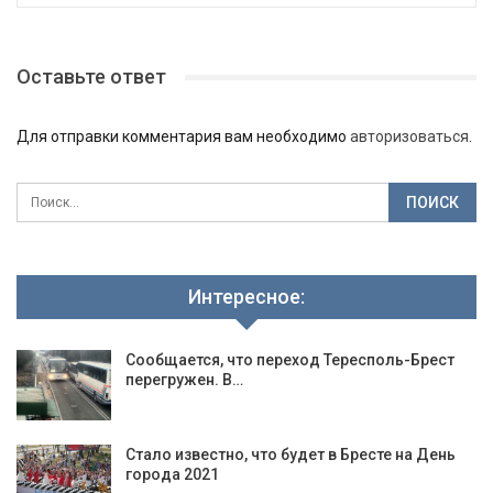
Оставьте ответ
Для отправки комментария вам необходимо
авторизоваться
.
Интересное:
Сообщается, что переход Тересполь-Брест
перегружен. В…
Стало известно, что будет в Бресте на День
города 2021