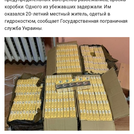
коробки. Одного из убежавших задержали. Им
оказался 20-летний местный житель, одетый в
гидрокостюм, сообщает Государственная пограничная
служба Украины.