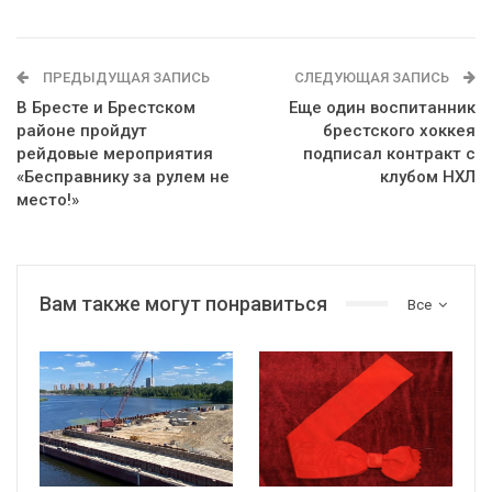
ПРЕДЫДУЩАЯ ЗАПИСЬ
СЛЕДУЮЩАЯ ЗАПИСЬ
В Бресте и Брестском
Еще один воспитанник
районе пройдут
брестского хоккея
рейдовые мероприятия
подписал контракт с
«Бесправнику за рулем не
клубом НХЛ
место!»
Вам также могут понравиться
Все