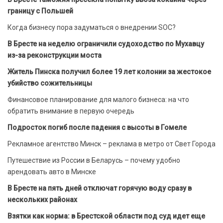
границу с Польшей
Когда бизнесу пора задуматься о внедрении SOC?
В Бресте на неделю ограничили судоходство по Мухавцу
из-за реконструкции моста
Житель Пинска получил более 19 лет колонии за жестокое
убийство сожительницы
Финансовое планирование для малого бизнеса: на что
обратить внимание в первую очередь
Подросток погиб после падения с высоты в Гомеле
Рекламное агентство Минск – реклама в метро от Свет Города
Путешествие из России в Беларусь – почему удобно
арендовать авто в Минске
В Бресте на пять дней отключат горячую воду сразу в
нескольких районах
Взятки как норма: в Брестской области под суд идет еще