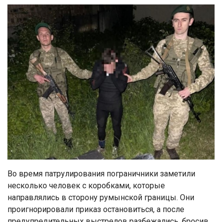
Во время патрулирования пограничники заметили
несколько человек с коробками, которые
направлялись в сторону румынской границы. Они
проигнорировали приказ остановиться, а после
предупредительных выстрелов разбежались, бросив