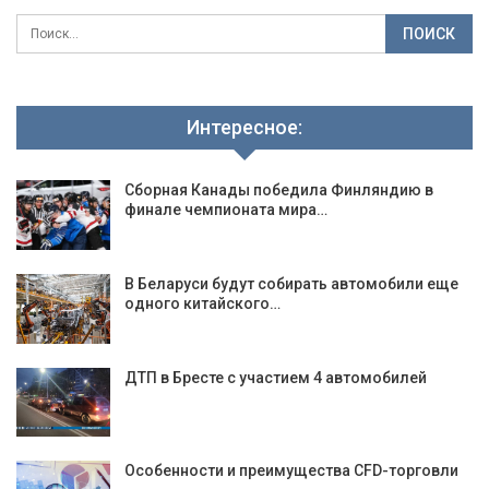
Интересное:
Сборная Канады победила Финляндию в
финале чемпионата мира…
В Беларуси будут собирать автомобили еще
одного китайского…
ДТП в Бресте с участием 4 автомобилей
Особенности и преимущества CFD-торговли