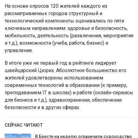
На основе опросов 120 жителей каждого из
рассматриваемых городов структурный и
технологический компоненты оценивались по пяти
ключевым направлениям: здоровье и безопасность,
мобильность, деятельность (развлечения, мероприятия
и т.д.), возможности (учеба, работа, бизнес) и
управление.
В итоге уже не первый год в рейтинге лидирует
швейцарский Цюрих. Абсолютное большинство его
жителей удовлетворены использованием
современных технологий в образовании (к примеру,
преподаванием IT в школах) и работе (онлайн-сервисы
для бизнеса и т.д.), здравоохранении, обеспечении
безопасности и в других сферах.
СЕЙЧАС ЧИТАЮТ
В Бресте на неделю ограничили судоходство