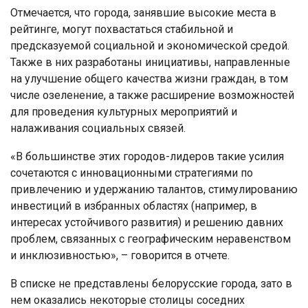
Отмечается, что города, занявшие высокие места в
рейтинге, могут похвастаться стабильной и
предсказуемой социальной и экономической средой.
Также в них разработаны инициативы, направленные
на улучшение общего качества жизни граждан, в том
числе озеленение, а также расширение возможностей
для проведения культурных мероприятий и
налаживания социальных связей.
«В большинстве этих городов-лидеров такие усилия
сочетаются с инновационными стратегиями по
привлечению и удержанию талантов, стимулированию
инвестиций в избранных областях (например, в
интересах устойчивого развития) и решению давних
проблем, связанных с географическим неравенством
и инклюзивностью», – говорится в отчете.
В списке не представлены белорусские города, зато в
нем оказались некоторые столицы соседних