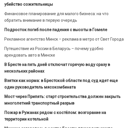
убийство сожительницы
Финансовое планирование для малого бизнеса: на что
обратить внимание в первую очередь
Подросток погиб после падения с высоты в Гомеле
Рекламное агентство Минск – реклама в метро от Свет Города
Путешествие из России в Беларусь – почему удобно
арендовать авто в Минске
В Бресте на пять дней отключат горячую воду сразу в
нескольких районах
Взятки как норма: в Брестской области под суд идет еще
один руководитель мясокомбината
Мост через Припять: старт строительства должен закрыть
многолетний транспортный разрыв
Пожар в Ружанах рядом с костёлом: возгорание на
территории котельной