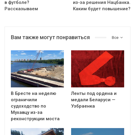
в футболе?
из-за решения Нацбанка.
Рассказываем
Каким будет повышение?
Вам также могут понравиться
Все
В Бресте на неделю
Ленты под ордена и
ограничили
медали Беларуси —
судоходство по
Узбраенка
Мухавцу из-за
реконструкции моста