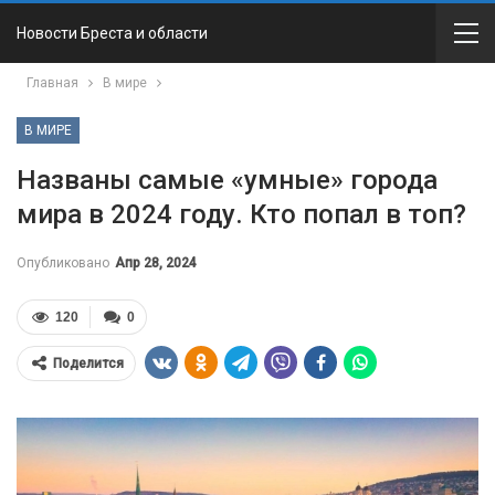
Новости Бреста и области
Главная
В мире
В МИРЕ
Названы самые «умные» города
мира в 2024 году. Кто попал в топ?
Опубликовано
Апр 28, 2024
120
0
Поделится