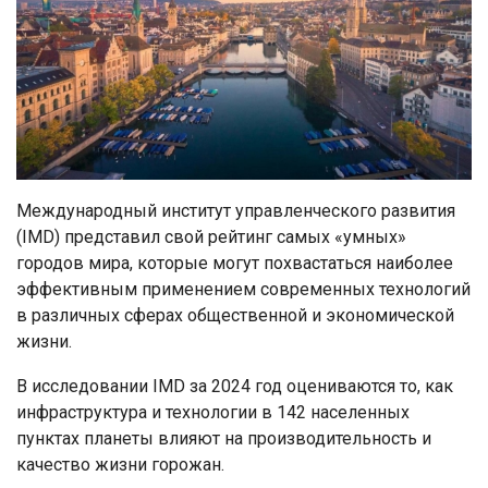
Международный институт управленческого развития
(IMD) представил свой рейтинг самых «умных»
городов мира, которые могут похвастаться наиболее
эффективным применением современных технологий
в различных сферах общественной и экономической
жизни.
В исследовании IMD за 2024 год оцениваются то, как
инфраструктура и технологии в 142 населенных
пунктах планеты влияют на производительность и
качество жизни горожан.