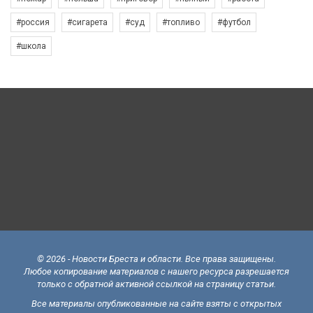
#россия
#сигарета
#суд
#топливо
#футбол
#школа
© 2026 - Новости Бреста и области. Все права защищены.
Любое копирование материалов с нашего ресурса разрешается
только с обратной активной ссылкой на страницу статьи.
Все материалы опубликованные на сайте взяты с открытых