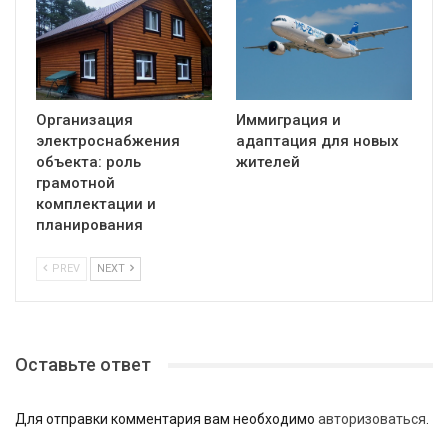
Организация
Иммиграция и
электроснабжения
адаптация для новых
объекта: роль
жителей
грамотной
комплектации и
планирования
PREV
NEXT
Оставьте ответ
Для отправки комментария вам необходимо
авторизоваться
.