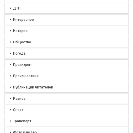
ДТП
Интересное
История
Общество
Погода
Президент
Происшествия
Публикации читателей
Разное
Спорт
Транспорт
Фото и видео