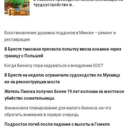
трудоустройство в…
Восстановление душевых поддонов в Минске – ремонт и
реставрация
В Бресте таможня пресекла попытку ввоза кокаина через
границу с Польшей
Когда бизнесу пора задуматься о внедрении SOC?
В Бресте на неделю ограничили судоходство по Мухавцу
из-за реконструкции моста
Житель Пинска получил более 19 лет колонии за жестокое
убийство сожительницы
Финансовое планирование для малого бизнеса: на что
обратить внимание в первую очередь
Подросток погиб после падения с высоты в Гомеле