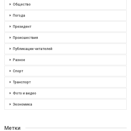
Общество
Погода
Президент
Происшествия
Публикации читателей
Разное
Спорт
Транспорт
Фото и видео
Экономика
Метки