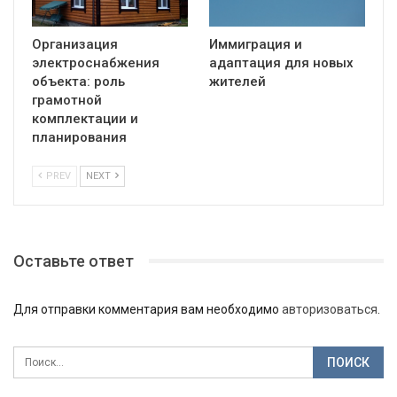
Организация
Иммиграция и
электроснабжения
адаптация для новых
объекта: роль
жителей
грамотной
комплектации и
планирования
PREV
NEXT
Оставьте ответ
Для отправки комментария вам необходимо
авторизоваться
.