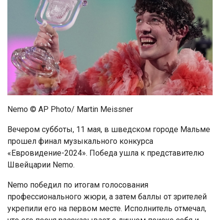
Nemo © AP Photo/ Martin Meissner
Вечером субботы, 11 мая, в шведском городе Мальме
прошел финал музыкального конкурса
«Евровидение-2024». Победа ушла к представителю
Швейцарии Nemo.
Nemo победил по итогам голосования
профессионального жюри, а затем баллы от зрителей
укрепили его на первом месте. Исполнитель отмечал,