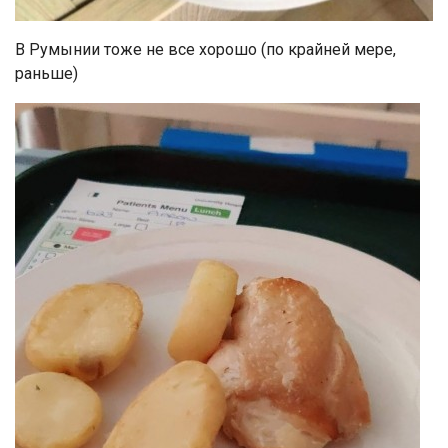
В Румынии тоже не все хорошо (по крайней мере,
раньше)