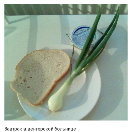
Завтрак в венгерской больнице