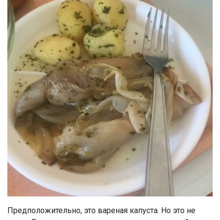
Предположительно, это вареная капуста. Но это не