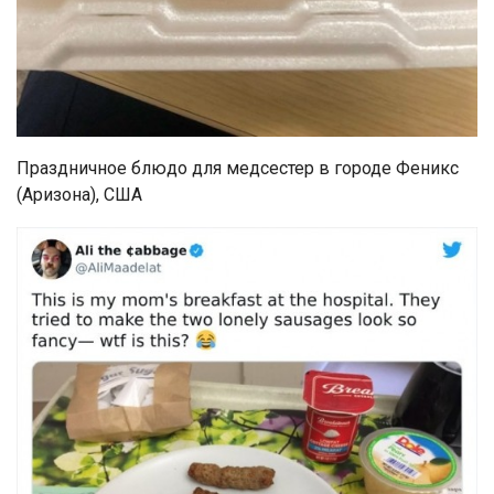
Праздничное блюдо для медсестер в городе Феникс
(Аризона), США