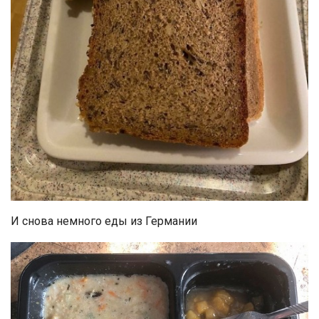
И снова немного еды из Германии