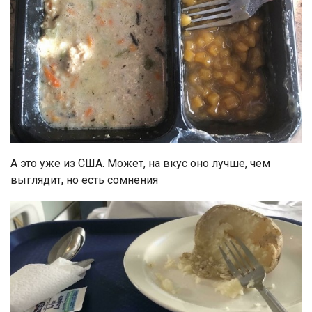
А это уже из США. Может, на вкус оно лучше, чем
выглядит, но есть сомнения