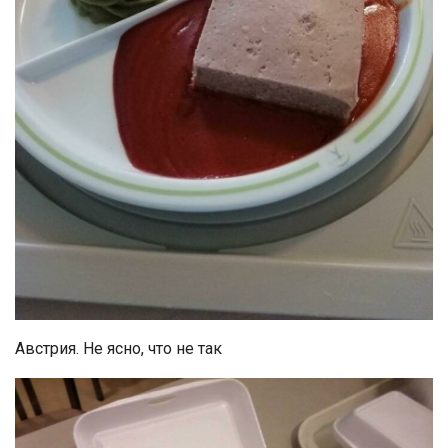
Австрия. Не ясно, что не так