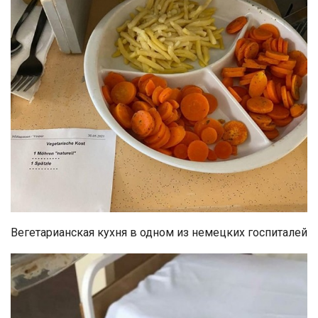
Вегетарианская кухня в одном из немецких госпиталей