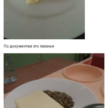
По документам это лазанья