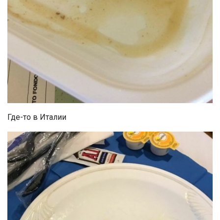
Где-то в Италии