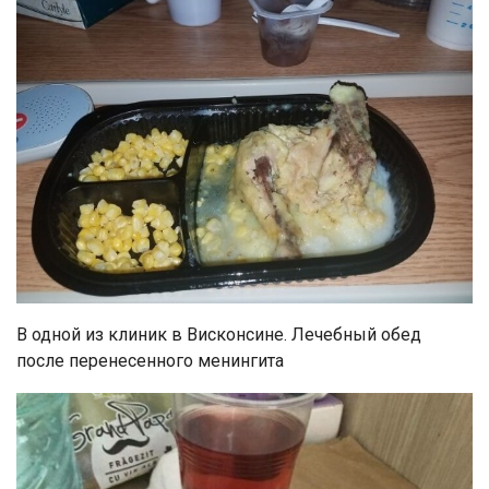
В одной из клиник в Висконсине. Лечебный обед
после перенесенного менингита