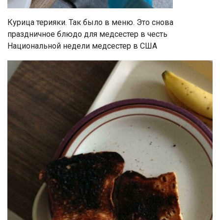
Курица терияки. Так было в меню. Это снова
праздничное блюдо для медсестер в честь
Национальной недели медсестер в США