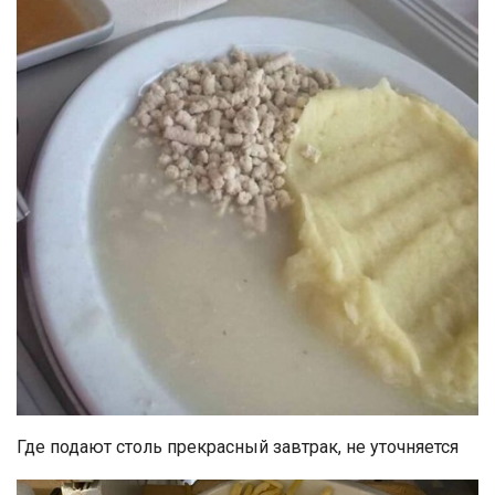
Где подают столь прекрасный завтрак, не уточняется