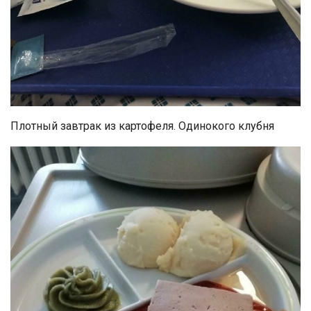
Плотный завтрак из картофеля. Одинокого клубня