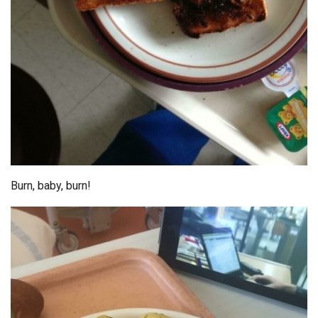
Burn, baby, burn!