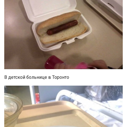
В детской больнице в Торонто