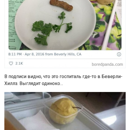
В подписи видно, что это госпиталь где-то в Беверли-
Хиллз. Выглядит одиноко…