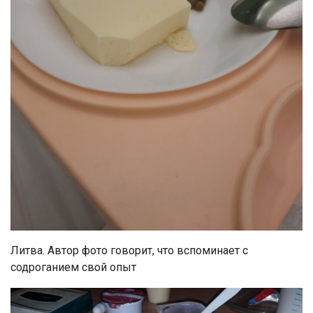
Литва. Автор фото говорит, что вспоминает с
содроганием свой опыт