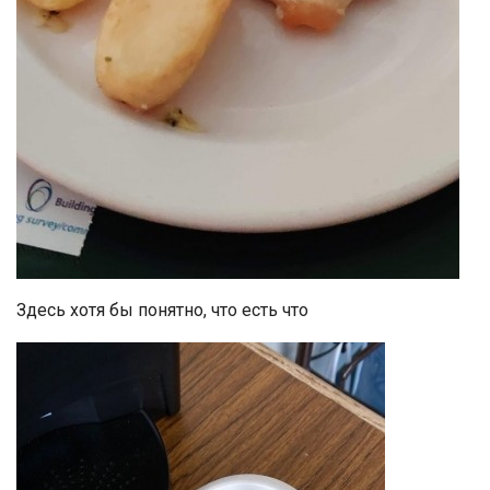
Здесь хотя бы понятно, что есть что