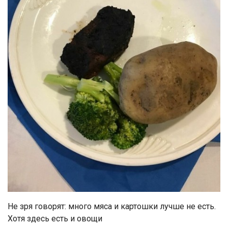
Не зря говорят: много мяса и картошки лучше не есть.
Хотя здесь есть и овощи