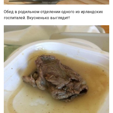
Обед в родильном отделении одного из ирландских
госпиталей. Вкусненько выглядит!