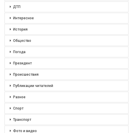
ДТП
Интересное
История
Общество
Погода
Президент
Происшествия
Публикации читателей
Разное
Спорт
Транспорт
Фото и видео