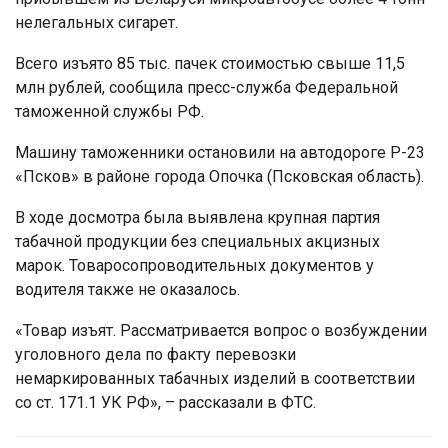
нелегальных сигарет.
Всего изъято 85 тыс. пачек стоимостью свыше 11,5
млн рублей, сообщила пресс-служба Федеральной
таможенной службы РФ.
Машину таможенники остановили на автодороге Р-23
«Псков» в районе города Опочка (Псковская область).
В ходе досмотра была выявлена крупная партия
табачной продукции без специальных акцизных
марок. Товаросопроводительных документов у
водителя также не оказалось.
«Товар изъят. Рассматривается вопрос о возбуждении
уголовного дела по факту перевозки
немаркированных табачных изделий в соответствии
со ст. 171.1 УК РФ», – рассказали в ФТС.