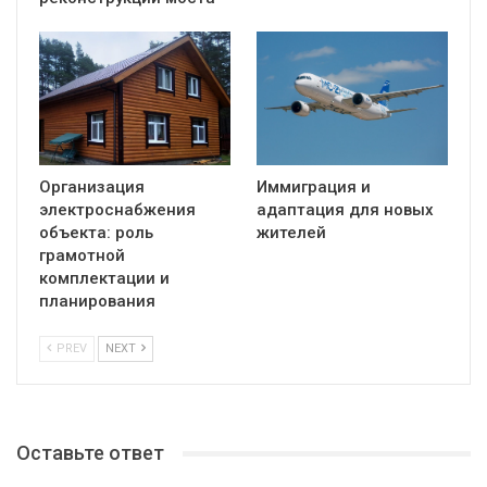
Организация
Иммиграция и
электроснабжения
адаптация для новых
объекта: роль
жителей
грамотной
комплектации и
планирования
PREV
NEXT
Оставьте ответ