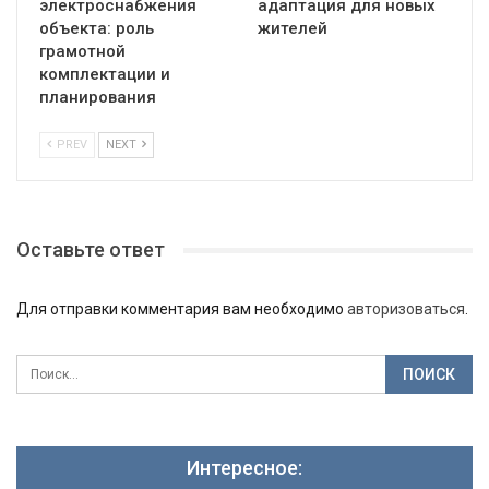
электроснабжения
адаптация для новых
объекта: роль
жителей
грамотной
комплектации и
планирования
PREV
NEXT
Оставьте ответ
Для отправки комментария вам необходимо
авторизоваться
.
Интересное: