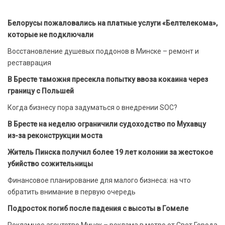
Белорусы пожаловались на платные услуги «Белтелекома»,
которые не подключали
Восстановление душевых поддонов в Минске – ремонт и
реставрация
В Бресте таможня пресекла попытку ввоза кокаина через
границу с Польшей
Когда бизнесу пора задуматься о внедрении SOC?
В Бресте на неделю ограничили судоходство по Мухавцу
из-за реконструкции моста
Житель Пинска получил более 19 лет колонии за жестокое
убийство сожительницы
Финансовое планирование для малого бизнеса: на что
обратить внимание в первую очередь
Подросток погиб после падения с высоты в Гомеле