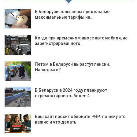
В Беларуси повышены предельные
максимальные тарифы на…
Когда при временном ввозе автомобиля, не
зарегистрированного…
Летом в Беларуси вырастут пенсии.
Насколько?
В Беларуси в 2024 году планируют
отремонтировать более 4…
Ваш сайт просит обновить PHP: почему это
важно и что делать