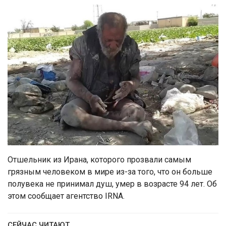
Отшельник из Ирана, которого прозвали самым
грязным человеком в мире из-за того, что он больше
полувека не принимал душ, умер в возрасте 94 лет. Об
этом сообщает агентство IRNA.
СЕЙЧАС ЧИТАЮТ