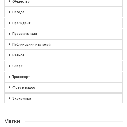
Общество
Погода
Президент
Происшествия
Публикации читателей
Разное
Спорт
Транспорт
Фото и видео
Экономика
Метки