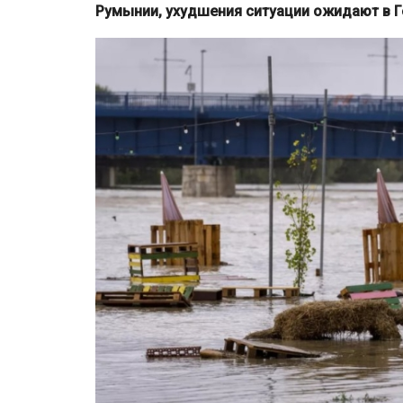
Румынии, ухудшения ситуации ожидают в Ге