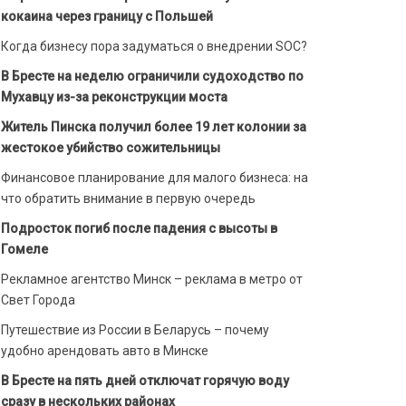
кокаина через границу с Польшей
Когда бизнесу пора задуматься о внедрении SOC?
В Бресте на неделю ограничили судоходство по
Мухавцу из-за реконструкции моста
Житель Пинска получил более 19 лет колонии за
жестокое убийство сожительницы
Финансовое планирование для малого бизнеса: на
что обратить внимание в первую очередь
Подросток погиб после падения с высоты в
Гомеле
Рекламное агентство Минск – реклама в метро от
Свет Города
Путешествие из России в Беларусь – почему
удобно арендовать авто в Минске
В Бресте на пять дней отключат горячую воду
сразу в нескольких районах