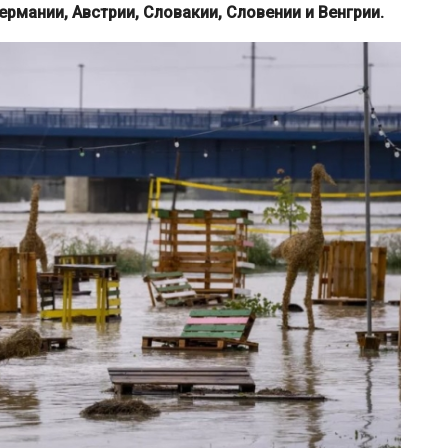
рмании, Австрии, Словакии, Словении и Венгрии.