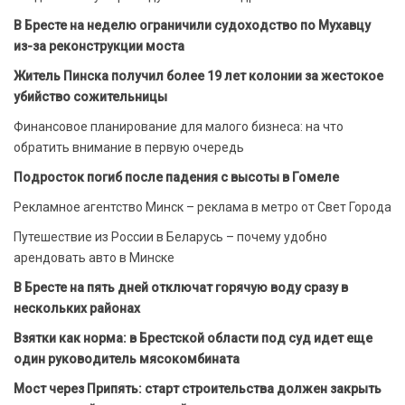
В Бресте на неделю ограничили судоходство по Мухавцу
из-за реконструкции моста
Житель Пинска получил более 19 лет колонии за жестокое
убийство сожительницы
Финансовое планирование для малого бизнеса: на что
обратить внимание в первую очередь
Подросток погиб после падения с высоты в Гомеле
Рекламное агентство Минск – реклама в метро от Свет Города
Путешествие из России в Беларусь – почему удобно
арендовать авто в Минске
В Бресте на пять дней отключат горячую воду сразу в
нескольких районах
Взятки как норма: в Брестской области под суд идет еще
один руководитель мясокомбината
Мост через Припять: старт строительства должен закрыть