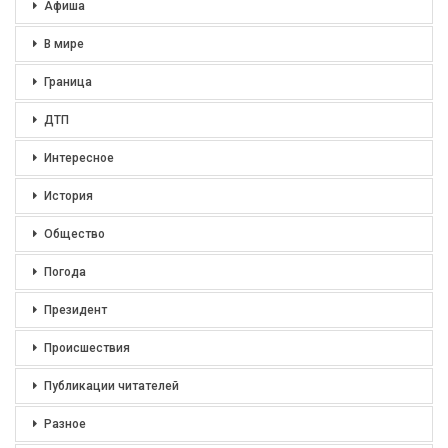
Афиша
В мире
Граница
ДТП
Интересное
История
Общество
Погода
Президент
Происшествия
Публикации читателей
Разное