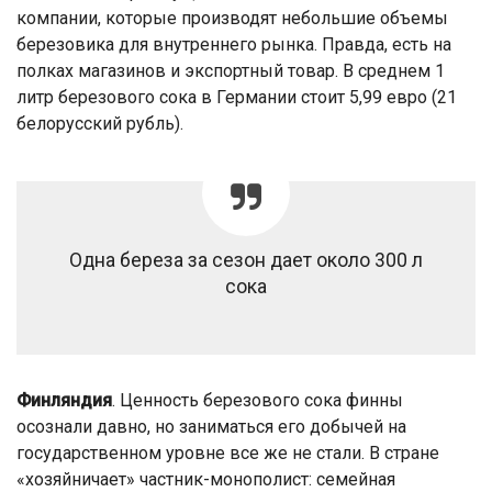
компании, которые производят небольшие объемы
березовика для внутреннего рынка. Правда, есть на
полках магазинов и экспортный товар. В среднем 1
литр березового сока в Германии стоит 5,99 евро (21
белорусский рубль).
Одна береза за сезон дает около 300 л
сока
Финляндия
. Ценность березового сока финны
осознали давно, но заниматься его добычей на
государственном уровне все же не стали. В стране
«хозяйничает» частник-монополист: семейная