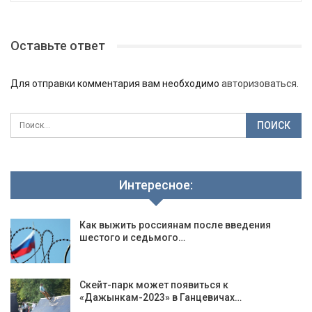
Оставьте ответ
Для отправки комментария вам необходимо
авторизоваться
.
Интересное:
Как выжить россиянам после введения
шестого и седьмого…
Скейт-парк может появиться к
«Дажынкам-2023» в Ганцевичах…