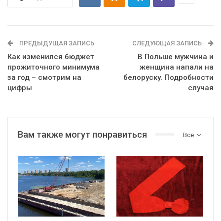
ПРЕДЫДУЩАЯ ЗАПИСЬ
СЛЕДУЮЩАЯ ЗАПИСЬ
Как изменился бюджет
В Польше мужчина и
прожиточного минимума
женщина напали на
за год – смотрим на
белоруску. Подробности
цифры
случая
Вам также могут понравиться
Все