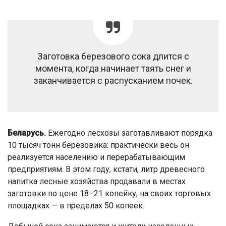
Заготовка березового сока длится с
момента, когда начинает таять снег и
заканчивается с распусканием почек.
Беларусь.
Ежегодно лесхозы заготавливают порядка
10 тысяч тонн березовика: практически весь он
реализуется населению и перерабатывающим
предприятиям. В этом году, кстати, литр древесного
напитка лесные хозяйства продавали в местах
заготовки по цене 18–21 копейку, на своих торговых
площадках — в пределах 50 копеек.