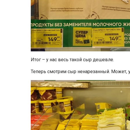
Итог – у нас весь такой сыр дешевле.
Теперь смотрим сыр ненарезанный. Может, у