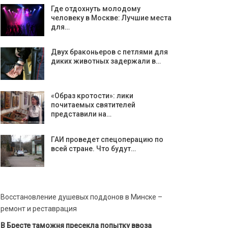
Где отдохнуть молодому
человеку в Москве: Лучшие места
для…
Двух браконьеров с петлями для
диких животных задержали в…
«Образ кротости»: лики
почитаемых святителей
представили на…
ГАИ проведет спецоперацию по
всей стране. Что будут…
Восстановление душевых поддонов в Минске –
ремонт и реставрация
В Бресте таможня пресекла попытку ввоза