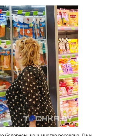
о белорусы, но и многие россияне. Да и