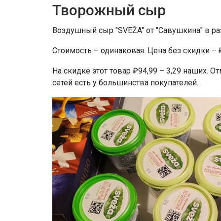
Творожный сыр
Воздушный сыр "SVEŽA" от "Савушкина" в ра
Стоимость – одинаковая. Цена без скидки – ₽
На скидке этот товар ₽94,99 – 3,29 наших. 
сетей есть у большинства покупателей.