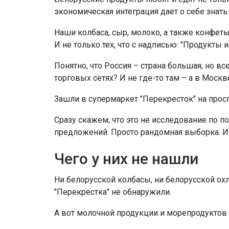
экономическая интеграция дает о себе знать.
Наши колбаса, сыр, молоко, а также конфеты
И не только тех, что с надписью: "Продукты и
Понятно, что Россия – страна большая, но в
торговых сетях? И не где-то там – а в Моск
Зашли в супермаркет "Перекресток" на просп
Сразу скажем, что это не исследование по 
предложений. Просто рандомная выборка. И 
Чего у них не нашли
Ни белорусской колбасы, ни белорусской ох
"Перекрестка" не обнаружили.
А вот молочной продукции и морепродуктов 