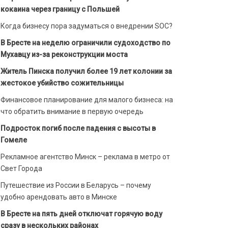
кокаина через границу с Польшей
Когда бизнесу пора задуматься о внедрении SOC?
В Бресте на неделю ограничили судоходство по
Мухавцу из-за реконструкции моста
Житель Пинска получил более 19 лет колонии за
жестокое убийство сожительницы
Финансовое планирование для малого бизнеса: на
что обратить внимание в первую очередь
Подросток погиб после падения с высоты в
Гомеле
Рекламное агентство Минск – реклама в метро от
Свет Города
Путешествие из России в Беларусь – почему
удобно арендовать авто в Минске
В Бресте на пять дней отключат горячую воду
сразу в нескольких районах