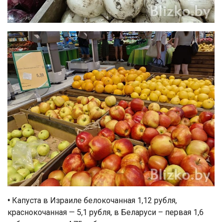
•
Капуста в Израиле белокочанная 1,12 рубля,
краснокочанная — 5,1 рубля, в Беларуси – первая 1,6