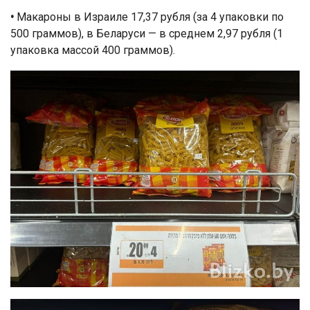
•
Макароны в Израиле 17,37 рубля (за 4 упаковки по
500 граммов), в Беларуси — в среднем 2,97 рубля (1
упаковка массой 400 граммов).