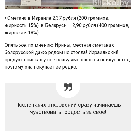
•
Сметана в Израиле 2,37 рубля (200 граммов,
жирность 15%), в Беларуси — 2,98 рубля (400 граммов,
жирность 18%).
Опять же, по мнению Ирины, местная сметана с
белорусской даже рядом не стояла! Израильский
продукт снискал у нее славу «мерзкого и невкусного»,
поэтому она покупает ее редко.
После таких откровений сразу начинаешь
чувствовать гордость за свое!