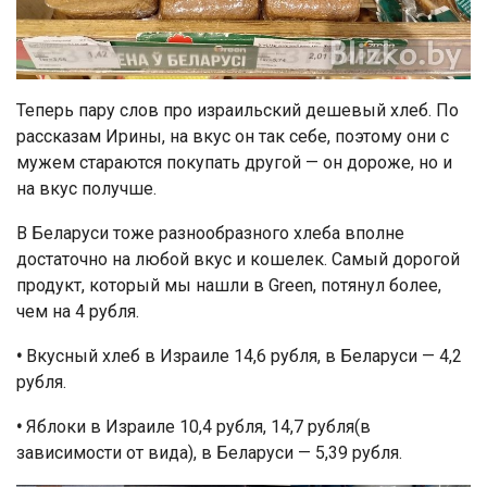
Теперь пару слов про израильский дешевый хлеб. По
рассказам Ирины, на вкус он так себе, поэтому они с
мужем стараются покупать другой — он дороже, но и
на вкус получше.
В Беларуси тоже разнообразного хлеба вполне
достаточно на любой вкус и кошелек. Самый дорогой
продукт, который мы нашли в Green, потянул более,
чем на 4 рубля.
•
Вкусный хлеб в Израиле 14,6 рубля, в Беларуси — 4,2
рубля.
•
Яблоки в Израиле 10,4 рубля, 14,7 рубля(в
зависимости от вида), в Беларуси — 5,39 рубля.