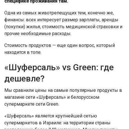
специфике проживания там.
Одна из самых животрепещущих тем, конечно же,
финансы: всех интересует размер зарплаты, аренды
(покупки) жилья, стоимость медицинской страховки и
прочие необходимые расходы.
Стоимость продуктов — еще один вопрос, который
находится в топе.
«Шуферсаль» vs Green: где
дешевле?
Мы сравнили цены на самые популярные продукты в
магазине сети «Шуферсаль» и белорусском
супермаркете сети Green.
«Шуферсаль» является крупнейшей сетью
супермаркетов в Израиле: на территории страны