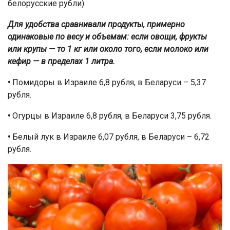
белорусские рубли).
Для удобства сравнивали продукты, примерно
одинаковые по весу и объемам: если овощи, фрукты
или крупы — то 1 кг или около того, если молоко или
кефир — в пределах 1 литра.
•
Помидоры в Израиле 6,8 рубля, в Беларуси – 5,37
рубля.
•
Огурцы в Израиле 6,8 рубля, в Беларуси 3,75 рубля.
•
Белый лук в Израиле 6,07 рубля, в Беларуси – 6,72
рубля.