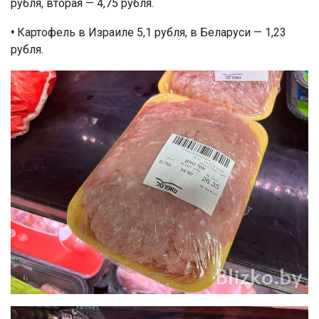
рубля, вторая — 4,75 рубля.
•
Картофель в Израиле 5,1 рубля, в Беларуси — 1,23
рубля.