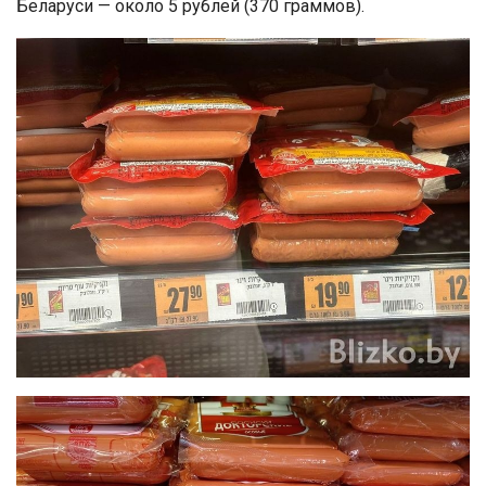
Беларуси — около 5 рублей (370 граммов).