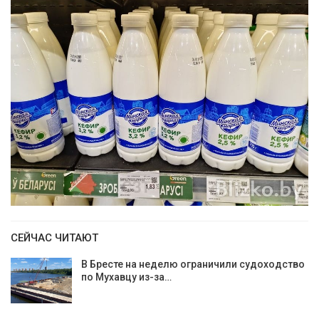
СЕЙЧАС ЧИТАЮТ
В Бресте на неделю ограничили судоходство
по Мухавцу из-за…