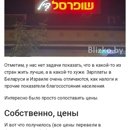
Отметим, у нас нет задачи показать, что в какой-то из
стран жить лучше, а в какой-то хуже. Зарплаты в
Беларуси и Израиле очень отличаются, как налоги и
прочие показатели благосостояния населения.
Интересно было просто сопоставить цены.
Собственно, цены
И вот что получилось (все цены перевели в