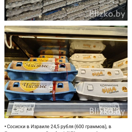
•
Сосиски в Израиле 24,5 рубля (600 граммов), в