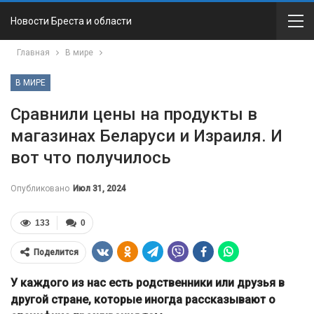
Новости Бреста и области
Главная
В мире
В МИРЕ
Сравнили цены на продукты в
магазинах Беларуси и Израиля. И
вот что получилось
Опубликовано
Июл 31, 2024
133
0
Поделится
У каждого из нас есть родственники или друзья в
другой стране, которые иногда рассказывают о