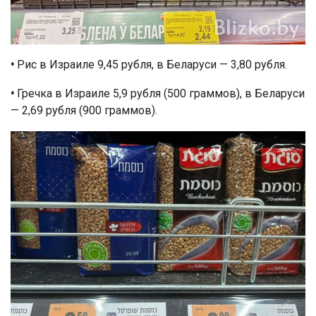
•
Рис в Израиле 9,45 рубля, в Беларуси — 3,80 рубля.
•
Гречка в Израиле 5,9 рубля (500 граммов), в Беларуси
— 2,69 рубля (900 граммов).