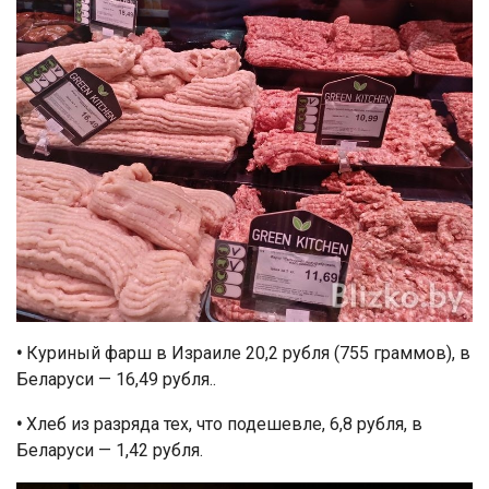
•
Куриный фарш в Израиле 20,2 рубля (755 граммов), в
Беларуси — 16,49 рубля..
•
Хлеб из разряда тех, что подешевле, 6,8 рубля, в
Беларуси — 1,42 рубля.