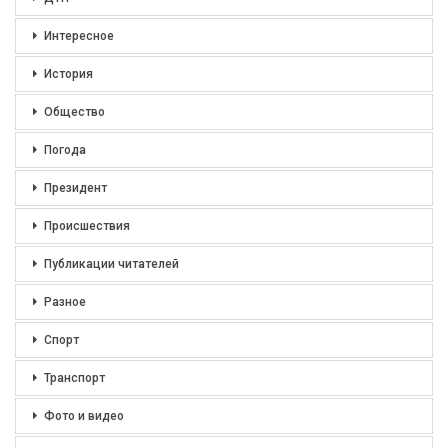
Интересное
История
Общество
Погода
Президент
Происшествия
Публикации читателей
Разное
Спорт
Транспорт
Фото и видео