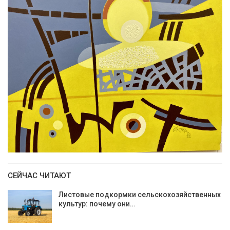
СЕЙЧАС ЧИТАЮТ
Листовые подкормки сельскохозяйственных
культур: почему они…