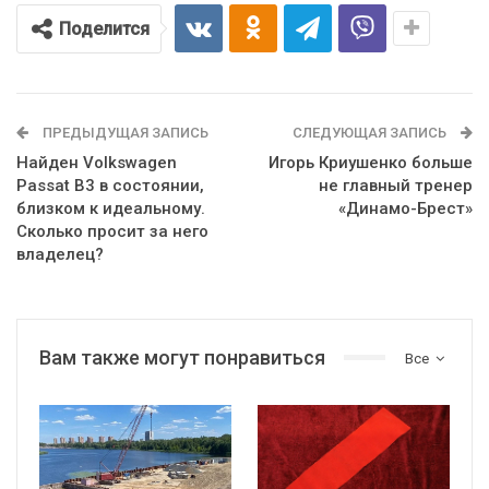
Поделится
ПРЕДЫДУЩАЯ ЗАПИСЬ
СЛЕДУЮЩАЯ ЗАПИСЬ
Найден Volkswagen
Игорь Криушенко больше
Passat B3 в состоянии,
не главный тренер
близком к идеальному.
«Динамо-Брест»
Сколько просит за него
владелец?
Вам также могут понравиться
Все