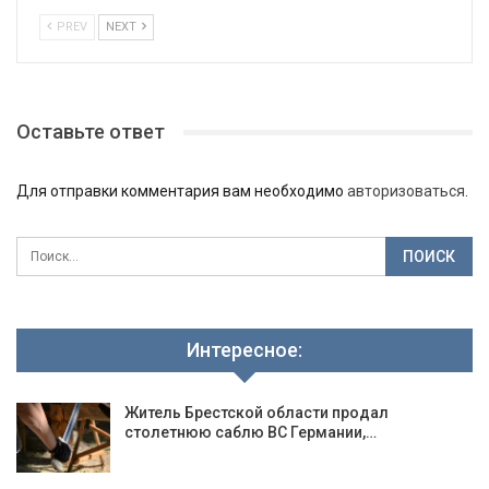
PREV
NEXT
Оставьте ответ
Для отправки комментария вам необходимо
авторизоваться
.
Интересное:
Житель Брестской области продал
столетнюю саблю ВС Германии,…