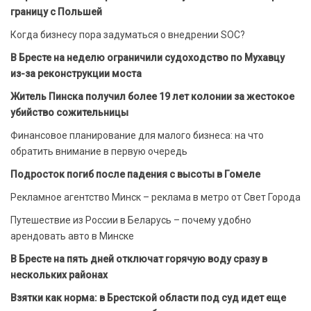
границу с Польшей
Когда бизнесу пора задуматься о внедрении SOC?
В Бресте на неделю ограничили судоходство по Мухавцу
из-за реконструкции моста
Житель Пинска получил более 19 лет колонии за жестокое
убийство сожительницы
Финансовое планирование для малого бизнеса: на что
обратить внимание в первую очередь
Подросток погиб после падения с высоты в Гомеле
Рекламное агентство Минск – реклама в метро от Свет Города
Путешествие из России в Беларусь – почему удобно
арендовать авто в Минске
В Бресте на пять дней отключат горячую воду сразу в
нескольких районах
Взятки как норма: в Брестской области под суд идет еще