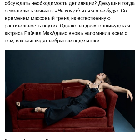
обсуждать необходимость депиляции? Девушки тогда
осмелились заявить: «
Не хочу бриться и не буду».
Со
временем массовый тренд на естественную
растительность поутих. Однако на днях голливудская
актриса Рэйчел МакАдамс вновь напомнила всем о
том, как выглядят небритые подмышки.