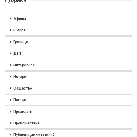
Афиша
В мире
Граница
ДТП
Интересное
История
Общество
Погода
Президент
Происшествия
Публикации читателей