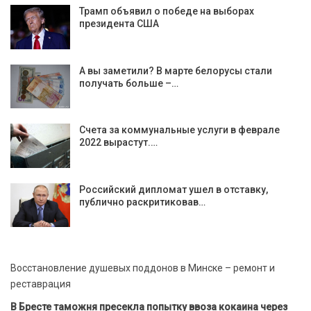
Трамп объявил о победе на выборах
президента США
А вы заметили? В марте белорусы стали
получать больше –…
Счета за коммунальные услуги в феврале
2022 вырастут.…
Российский дипломат ушел в отставку,
публично раскритиковав…
Восстановление душевых поддонов в Минске – ремонт и
реставрация
В Бресте таможня пресекла попытку ввоза кокаина через