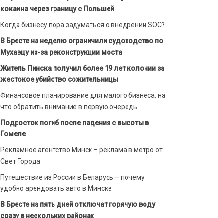
кокаина через границу с Польшей
Когда бизнесу пора задуматься о внедрении SOC?
В Бресте на неделю ограничили судоходство по
Мухавцу из-за реконструкции моста
Житель Пинска получил более 19 лет колонии за
жестокое убийство сожительницы
Финансовое планирование для малого бизнеса: на
что обратить внимание в первую очередь
Подросток погиб после падения с высоты в
Гомеле
Рекламное агентство Минск – реклама в метро от
Свет Города
Путешествие из России в Беларусь – почему
удобно арендовать авто в Минске
В Бресте на пять дней отключат горячую воду
сразу в нескольких районах