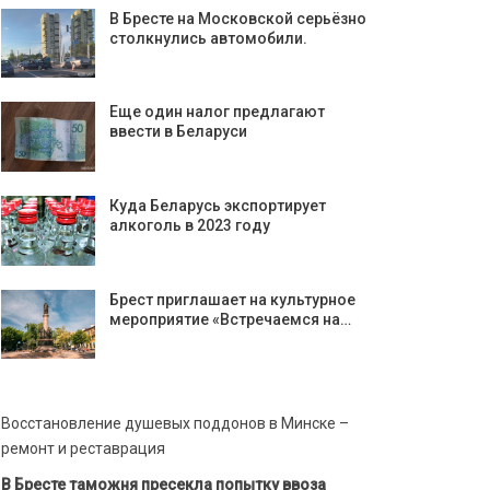
В Бресте на Московской серьёзно
столкнулись автомобили.
Еще один налог предлагают
ввести в Беларуси
Куда Беларусь экспортирует
алкоголь в 2023 году
Брест приглашает на культурное
мероприятие «Встречаемся на…
Восстановление душевых поддонов в Минске –
ремонт и реставрация
В Бресте таможня пресекла попытку ввоза