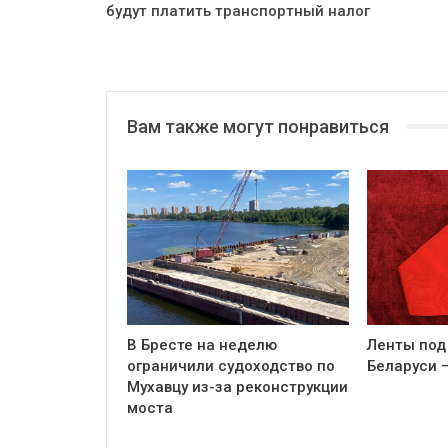
будут платить транспортный налог
Вам также могут понравиться
В Бресте на неделю
Ленты под
ограничили судоходство по
Беларуси 
Мухавцу из-за реконструкции
моста