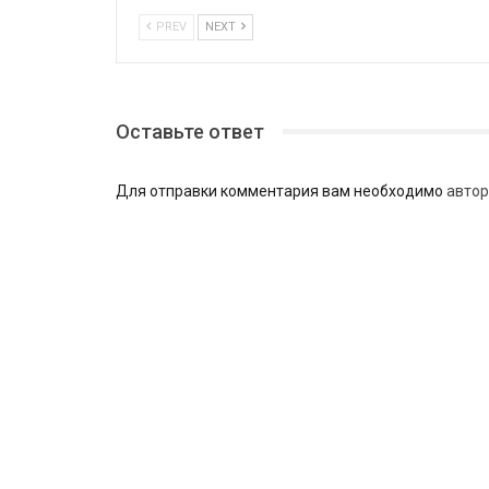
PREV
NEXT
Оставьте ответ
Для отправки комментария вам необходимо
автор