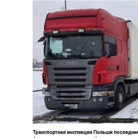
Транспортная инспекция Польши последние