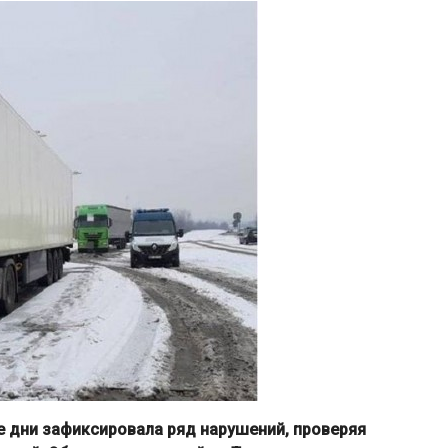
 дни зафиксировала ряд нарушений, проверяя