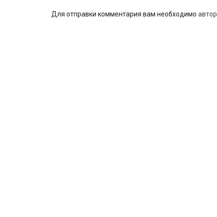
Для отправки комментария вам необходимо
автор