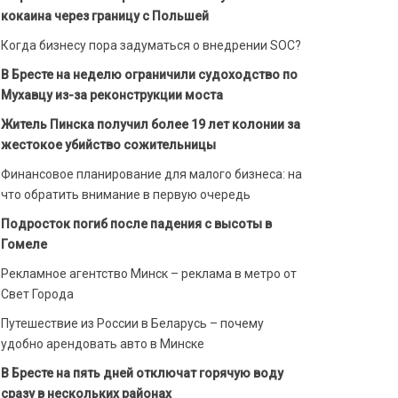
кокаина через границу с Польшей
Когда бизнесу пора задуматься о внедрении SOC?
В Бресте на неделю ограничили судоходство по
Мухавцу из-за реконструкции моста
Житель Пинска получил более 19 лет колонии за
жестокое убийство сожительницы
Финансовое планирование для малого бизнеса: на
что обратить внимание в первую очередь
Подросток погиб после падения с высоты в
Гомеле
Рекламное агентство Минск – реклама в метро от
Свет Города
Путешествие из России в Беларусь – почему
удобно арендовать авто в Минске
В Бресте на пять дней отключат горячую воду
сразу в нескольких районах