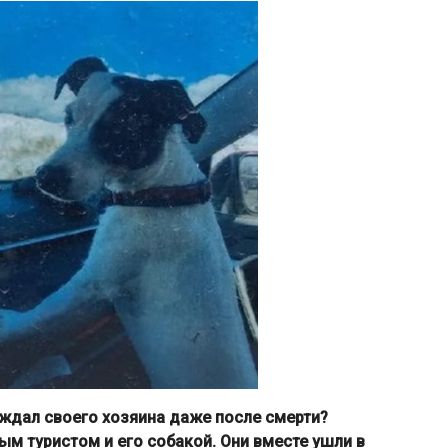
 ждал своего хозяина даже после смерти?
м туристом и его собакой. Они вместе ушли в