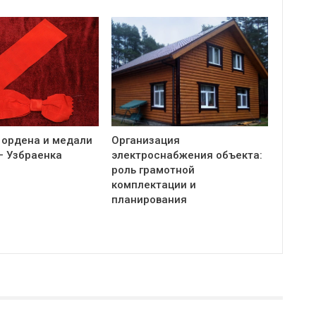
 ордена и медали
Организация
— Узбраенка
электроснабжения объекта:
роль грамотной
комплектации и
планирования