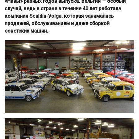
«Нивы» разных годов выпуска. Бельгия — особый
случай, ведь в стране в течение 40 лет работала
компания Scaldia-Volga, которая занималась
продажей, обслуживанием и даже сборкой
советских машин.