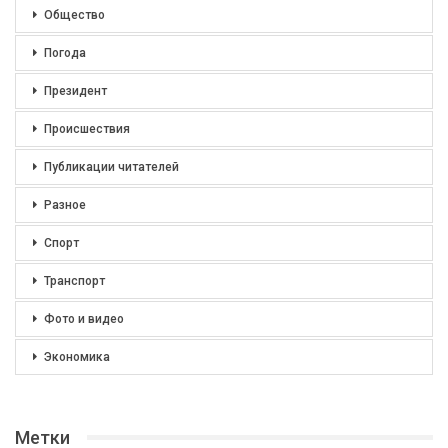
Общество
Погода
Президент
Происшествия
Публикации читателей
Разное
Спорт
Транспорт
Фото и видео
Экономика
Метки