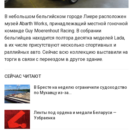
В небольшом бельгийском городе Лиере расположен
музей Abarth Works, принадлежащий местной гоночной
команде Guy Moerenhout Racing. В собрании
бельгийцев находится полтора десятка моделей Lada,
в их числе присутствуют несколько спортивных и
раллийных авто. Сейчас всю коллекцию выставили на
торги в связи с переездом в другое здание.
СЕЙЧАС ЧИТАЮТ
В Бресте на неделю ограничили судоходство
по Мухавцу из-за…
Ленты под ордена и медали Беларуси —
Узбраенка