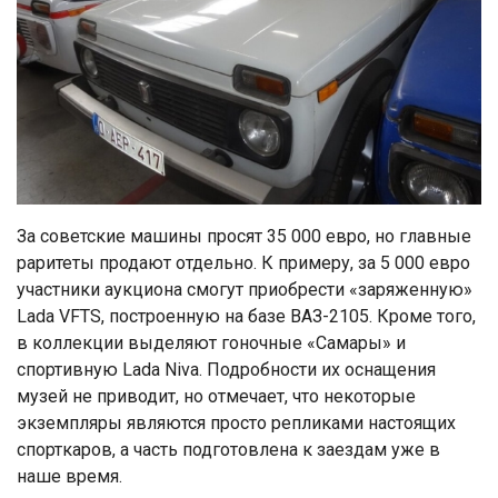
За советские машины просят 35 000 евро, но главные
раритеты продают отдельно. К примеру, за 5 000 евро
участники аукциона смогут приобрести «заряженную»
Lada VFTS, построенную на базе ВАЗ-2105. Кроме того,
в коллекции выделяют гоночные «Самары» и
спортивную Lada Niva. Подробности их оснащения
музей не приводит, но отмечает, что некоторые
экземпляры являются просто репликами настоящих
спорткаров, а часть подготовлена к заездам уже в
наше время.