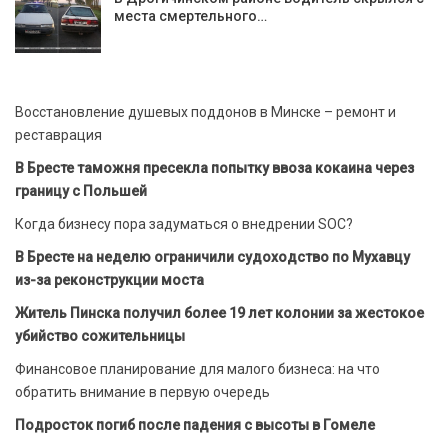
места смертельного…
Восстановление душевых поддонов в Минске – ремонт и
реставрация
В Бресте таможня пресекла попытку ввоза кокаина через
границу с Польшей
Когда бизнесу пора задуматься о внедрении SOC?
В Бресте на неделю ограничили судоходство по Мухавцу
из-за реконструкции моста
Житель Пинска получил более 19 лет колонии за жестокое
убийство сожительницы
Финансовое планирование для малого бизнеса: на что
обратить внимание в первую очередь
Подросток погиб после падения с высоты в Гомеле