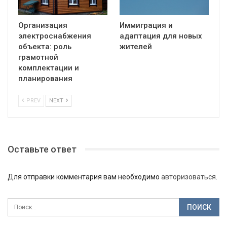
Организация
Иммиграция и
электроснабжения
адаптация для новых
объекта: роль
жителей
грамотной
комплектации и
планирования
PREV
NEXT
Оставьте ответ
Для отправки комментария вам необходимо
авторизоваться
.