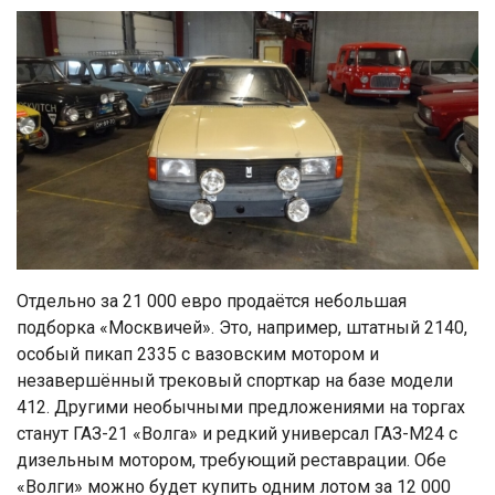
Отдельно за 21 000 евро продаётся небольшая
подборка «Москвичей». Это, например, штатный 2140,
особый пикап 2335 с вазовским мотором и
незавершённый трековый спорткар на базе модели
412. Другими необычными предложениями на торгах
станут ГАЗ-21 «Волга» и редкий универсал ГАЗ-М24 с
дизельным мотором, требующий реставрации. Обе
«Волги» можно будет купить одним лотом за 12 000